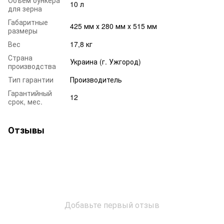
10 л
для зерна
Габаритные
425 мм х 280 мм х 515 мм
размеры
Вес
17,8 кг
Страна
Украина (г. Ужгород)
производства
Тип гарантии
Производитель
Гарантийный
12
срок, мес.
Отзывы
Добавьте первый отзыв