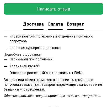
Написать отзыв
Доставка
Оплата
Возврат
«Новой почтой» по Украине в отделение почтового
оператора
адресная курьерская доставка
Подробнее о доставке
Наличными при получении
Кредитной картой
Оплата на расчетный счет (реквизиты IBAN)
Возврат или обмен возможен в течение 14 дней после
получения заказа (для товаров надлежащего качества и не
бывших в употреблении).
Обратная доставка товаров производится за счет покупателя.