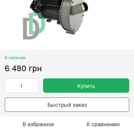
В наличии
6 480 грн
Купить
Быстрый заказ
В избранное
К сравнению