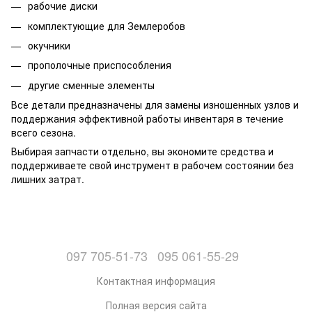
рабочие диски
комплектующие для Землеробов
окучники
прополочные приспособления
другие сменные элементы
Все детали предназначены для замены изношенных узлов и
поддержания эффективной работы инвентаря в течение
всего сезона.
Выбирая запчасти отдельно, вы экономите средства и
поддерживаете свой инструмент в рабочем состоянии без
лишних затрат.
097 705-51-73
095 061-55-29
Контактная информация
Полная версия сайта