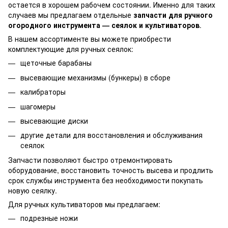
остается в хорошем рабочем состоянии. Именно для таких
случаев мы предлагаем отдельные
запчасти для ручного
огородного инструмента — сеялок и культиваторов
.
В нашем ассортименте вы можете приобрести
комплектующие для ручных сеялок:
щеточные барабаны
высевающие механизмы (бункеры) в сборе
калибраторы
шагомеры
высевающие диски
другие детали для восстановления и обслуживания
сеялок
Запчасти позволяют быстро отремонтировать
оборудование, восстановить точность высева и продлить
срок службы инструмента без необходимости покупать
новую сеялку.
Для ручных культиваторов мы предлагаем:
подрезные ножи