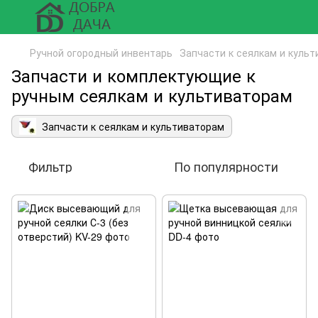
Ручной огородный инвентарь
Запчасти к сеялкам и куль
Запчасти и комплектующие к
ручным сеялкам и культиваторам
Запчасти к сеялкам и культиваторам
Фильтр
По популярности