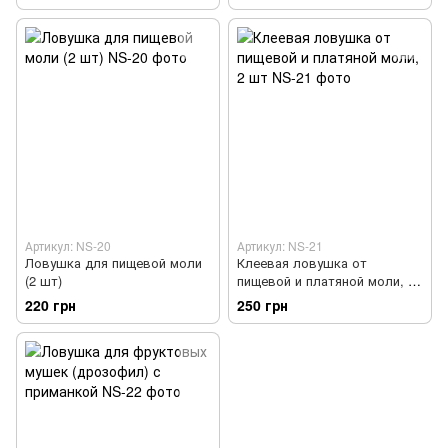
Артикул: NS-20
Артикул: NS-21
Ловушка для пищевой моли
Клеевая ловушка от
(2 шт)
пищевой и платяной моли, 2
шт
220 грн
250 грн