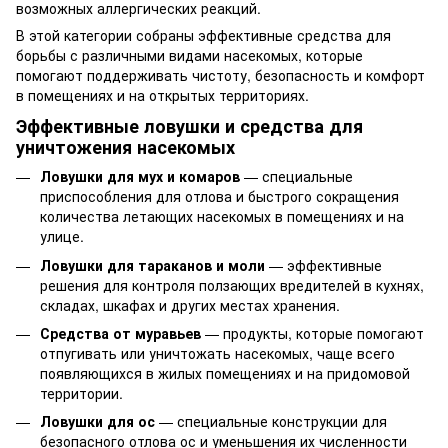
возможных аллергических реакций.
В этой категории собраны эффективные средства для
борьбы с различными видами насекомых, которые
помогают поддерживать чистоту, безопасность и комфорт
в помещениях и на открытых территориях.
Эффективные ловушки и средства для
уничтожения насекомых
Ловушки для мух и комаров
— специальные
приспособления для отлова и быстрого сокращения
количества летающих насекомых в помещениях и на
улице.
Ловушки для тараканов и моли
— эффективные
решения для контроля ползающих вредителей в кухнях,
складах, шкафах и других местах хранения.
Средства от муравьев
— продукты, которые помогают
отпугивать или уничтожать насекомых, чаще всего
появляющихся в жилых помещениях и на придомовой
территории.
Ловушки для ос
— специальные конструкции для
безопасного отлова ос и уменьшения их численности