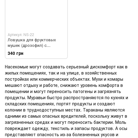
Артикул: NS-22
Ловушка для фруктовых
мушек (дрозофил) с
приманкой
340 грн
Насекомые могут создавать серьезный дискомфорт как в
жилых помещениях, так и на улице, в хозяйственных
постройках или коммерческих объектах. Мухи и комары
мешают отдыху и работе, снижают уровень комфорта в
помещении и могут переносить патогены и загрязнять
продукты. Муравьи быстро распространяются по кухнях и
складских помещениях, портят продукты и создают
колонии в труднодоступных местах. Тараканы являются
одними из самых опасных вредителей, поскольку живут в
загрязненных средах и могут переносить бактерии. Моль
повреждает одежду, текстиль и запасы продуктов. А осы
представляют опасность из-за болезненных укусов и