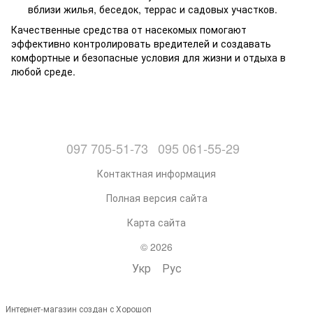
вблизи жилья, беседок, террас и садовых участков.
Качественные средства от насекомых помогают
эффективно контролировать вредителей и создавать
комфортные и безопасные условия для жизни и отдыха в
любой среде.
097 705-51-73
095 061-55-29
Контактная информация
Полная версия сайта
Карта сайта
© 2026
Укр
Рус
Интернет-магазин создан с Хорошоп