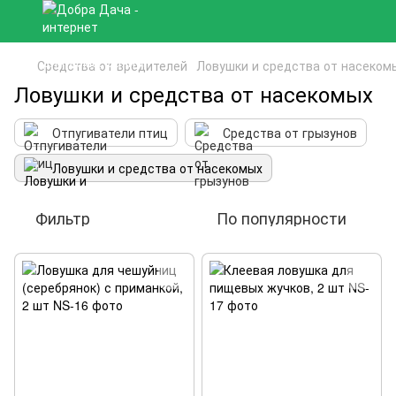
Средства от вредителей
Ловушки и средства от насеком
Ловушки и средства от насекомых
Отпугиватели птиц
Средства от грызунов
Ловушки и средства от насекомых
Фильтр
По популярности