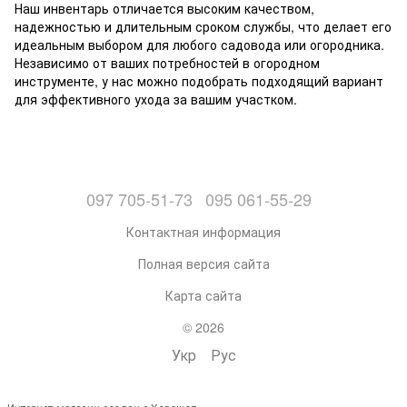
Наш инвентарь отличается высоким качеством,
надежностью и длительным сроком службы, что делает его
идеальным выбором для любого садовода или огородника.
Независимо от ваших потребностей в огородном
инструменте, у нас можно подобрать подходящий вариант
для эффективного ухода за вашим участком.
097 705-51-73
095 061-55-29
Контактная информация
Полная версия сайта
Карта сайта
© 2026
Укр
Рус