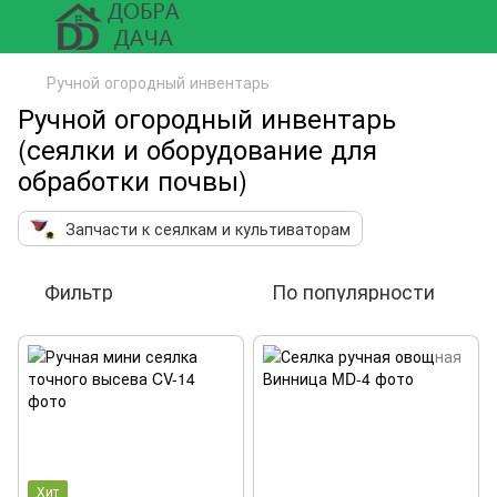
Ручной огородный инвентарь
Ручной огородный инвентарь
(сеялки и оборудование для
обработки почвы)
Запчасти к сеялкам и культиваторам
Фильтр
По популярности
Хит