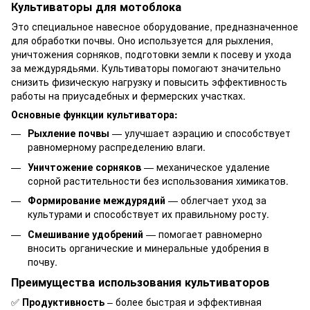
Культиваторы для мотоблока
Это специальное навесное оборудование, предназначенное
для обработки почвы. Оно используется для рыхления,
уничтожения сорняков, подготовки земли к посеву и ухода
за междурядьями. Культиваторы помогают значительно
снизить физическую нагрузку и повысить эффективность
работы на приусадебных и фермерских участках.
Основные функции культиватора:
Рыхление почвы
— улучшает аэрацию и способствует
равномерному распределению влаги.
Уничтожение сорняков
— механическое удаление
сорной растительности без использования химикатов.
Формирование междурядий
— облегчает уход за
культурами и способствует их правильному росту.
Смешивание удобрений
— помогает равномерно
вносить органические и минеральные удобрения в
почву.
Преимущества использования культиваторов
✅
Продуктивность
– более быстрая и эффективная