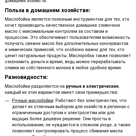
домашних хозяйств.
Польза в домашнем хозяйстве:
Маслобойка является полезным инструментом для тех, кто
хочет производить качественное домашнее сливочное
масло с максимальным контролем за составом и
процессом. Это обеспечивает пользователям возможность
получать свежее масло без дополнительных консервантов
и химических примесей, что особенно важно для тех, кто
ценит натуральные продукты. Маслоробка также позволяет
сэкономить деньги и время, ведь можно перерабатывать
сливки из собственного молока в любое удобное время.
Разновидности:
Маслобойки разделяются на
ручные и электрические
,
каждый из этих вариантов имеет свои преимущества:
Ручные маслобойки
: Работают без электричества, что
делает их отличным выбором для хозяйств в регионах с
ограниченным доступом к электросетям или для
ищущих более дешевое решение. Они просты в
использовании, не нуждаются в сложном уходе, а также
позволяют контролировать процесс сбивания масла