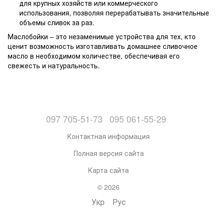
для крупных хозяйств или коммерческого
использования, позволяя перерабатывать значительные
объемы сливок за раз.
Маслобойки – это незаменимые устройства для тех, кто
ценит возможность изготавливать домашнее сливочное
масло в необходимом количестве, обеспечивая его
свежесть и натуральность.
097 705-51-73
095 061-55-29
Контактная информация
Полная версия сайта
Карта сайта
© 2026
Укр
Рус