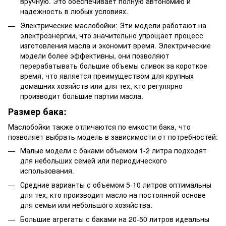
вручную. Это обеспечивает полную автономию и
надежность в любых условиях.
Электрические маслобойки:
Эти модели работают на
электроэнергии, что значительно упрощает процесс
изготовления масла и экономит время. Электрические
модели более эффективны, они позволяют
перерабатывать большие объемы сливок за короткое
время, что является преимуществом для крупных
домашних хозяйств или для тех, кто регулярно
производит большие партии масла.
Размер бака:
Маслобойки также отличаются по емкости бака, что
позволяет выбрать модель в зависимости от потребностей:
Малые модели с баками объемом 1-2 литра подходят
для небольших семей или периодического
использования.
Средние варианты с объемом 5-10 литров оптимальны
для тех, кто производит масло на постоянной основе
для семьи или небольшого хозяйства.
Большие агрегаты с баками на 20-50 литров идеальны