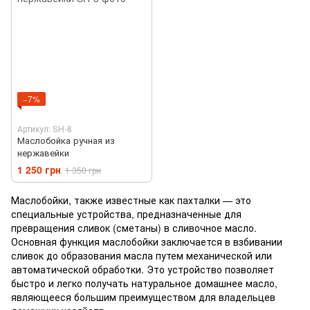
−7%
Артикул: SH-8
Маслобойка ручная из
нержавейки
1 250 грн
1 350 грн
Маслобойки, также известные как пахталки — это
специальные устройства, предназначенные для
превращения сливок (сметаны) в сливочное масло.
Основная функция маслобойки заключается в взбивании
сливок до образования масла путем механической или
автоматической обработки. Это устройство позволяет
быстро и легко получать натуральное домашнее масло,
являющееся большим преимуществом для владельцев