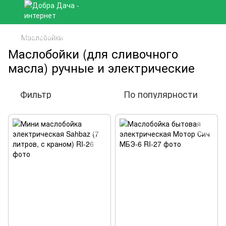
Маслобойки
Маслобойки (для сливочного
масла) ручные и электрические
Фильтр
По популярности