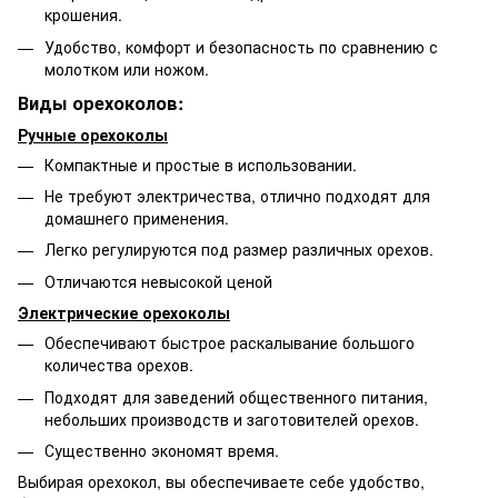
крошения.
Удобство, комфорт и безопасность по сравнению с
молотком или ножом.
Виды орехоколов:
Ручные орехоколы
Компактные и простые в использовании.
Не требуют электричества, отлично подходят для
домашнего применения.
Легко регулируются под размер различных орехов.
Отличаются невысокой ценой
Электрические орехоколы
Обеспечивают быстрое раскалывание большого
количества орехов.
Подходят для заведений общественного питания,
небольших производств и заготовителей орехов.
Существенно экономят время.
Выбирая орехокол, вы обеспечиваете себе удобство,