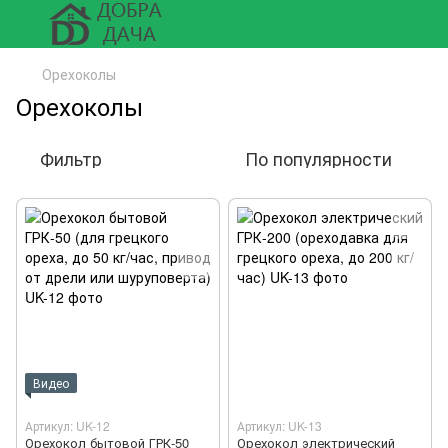
Орехоколы
Орехоколы
Фильтр
По популярности
Видео
Артикул: UK-12
Артикул: UK-13
Орехокол бытовой ГРК-50
Орехокол электрический