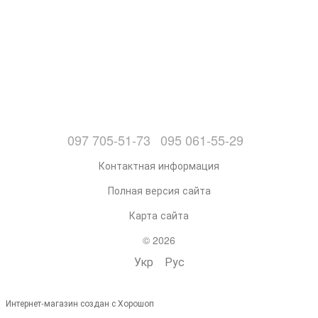
097 705-51-73
095 061-55-29
Контактная информация
Полная версия сайта
Карта сайта
© 2026
Укр
Рус
Интернет-магазин создан с Хорошоп