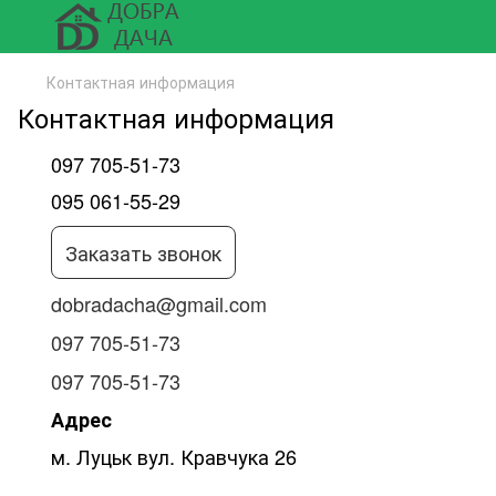
Контактная информация
Контактная информация
097 705-51-73
095 061-55-29
Заказать звонок
dobradacha@gmail.com
097 705-51-73
097 705-51-73
Адрес
м. Луцьк вул. Кравчука 26