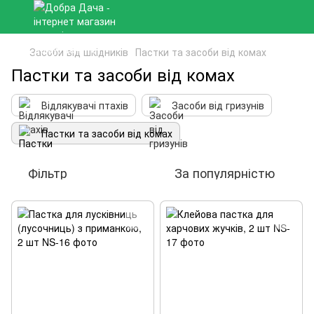
Засоби від шкідників
Пастки та засоби від комах
Пастки та засоби від комах
Відлякувачі птахів
Засоби від гризунів
Пастки та засоби від комах
Фільтр
За популярністю