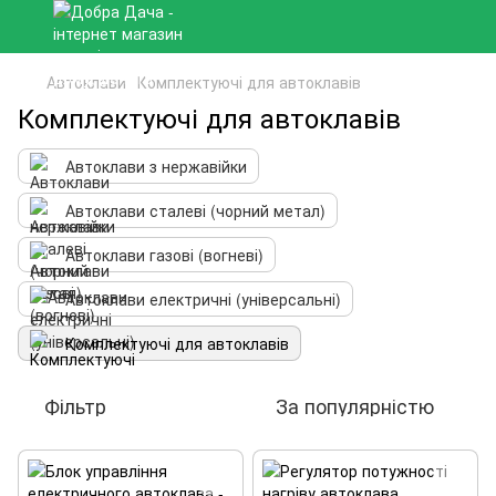
Автоклави
Комплектуючі для автоклавів
Комплектуючі для автоклавів
Автоклави з нержавійки
Автоклави сталеві (чорний метал)
Автоклави газові (вогневі)
Автоклави електричні (універсальні)
Комплектуючі для автоклавів
Фільтр
За популярністю