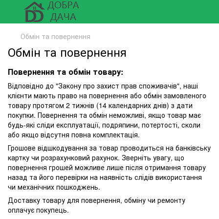
Обмін та повернення
Обмін та повернення
Повернення та обмін товару:
Відповідно до "Закону про захист прав споживачів", наші
клієнти мають право на повернення або обмін замовленого
товару протягом 2 тижнів (14 календарних днів) з дати
покупки. Повернення та обмін неможливі, якщо товар має
будь-які сліди експлуатації, подряпини, потертості, сколи
або якщо відсутня повна комплектація.
Грошове відшкодування за товар проводиться на банківську
картку чи розрахунковий рахунок. Зверніть увагу, що
повернення грошей можливе лише після отримання товару
назад та його перевірки на наявність слідів використання
чи механічних пошкоджень.
Доставку товару для повернення, обміну чи ремонту
оплачує покупець.