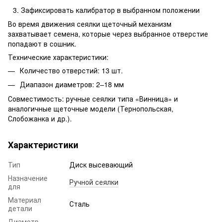
Зафиксировать калибратор в выбранном положении
Во время движения сеялки щеточный механизм
захватывает семена, которые через выбранное отверстие
попадают в сошник.
Технические характеристики:
Количество отверстий: 13 шт.
Диапазон диаметров: 2–18 мм
Совместимость: ручные сеялки типа «Винница» и
аналогичные щеточные модели (Тернопольская,
Слобожанка и др.).
Характеристики
Тип
Диск высевающий
Назначение
Ручной сеялки
для
Материал
Сталь
детали
Диаметр