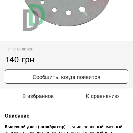
Нет в наличии
140 грн
Сообщить, когда появится
В избранное
К сравнению
Описание
Высевной диск (калибратор)
— универсальный сменный
элемент высевного аппарата, предназначенный для