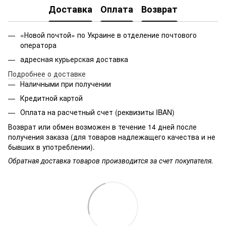
Доставка
Оплата
Возврат
«Новой почтой» по Украине в отделение почтового
оператора
адресная курьерская доставка
Подробнее о доставке
Наличными при получении
Кредитной картой
Оплата на расчетный счет (реквизиты IBAN)
Возврат или обмен возможен в течение 14 дней после
получения заказа (для товаров надлежащего качества и не
бывших в употреблении).
Обратная доставка товаров производится за счет покупателя.