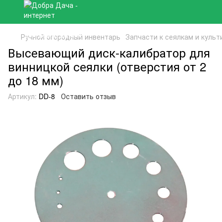
Ручной огородный инвентарь
Запчасти к сеялкам и куль
Высевающий диск-калибратор для
винницкой сеялки (отверстия от 2
до 18 мм)
Артикул:
DD-8
Оставить отзыв