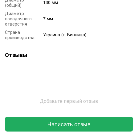
130 мм
(общий)
Диаметр
посадочного
7 мм
отверстия
Страна
Украина (г. Винница)
производства
Отзывы
Добавьте первый отзыв
Написать отзыв