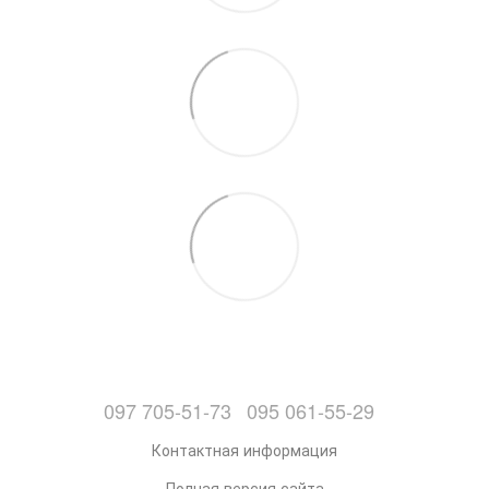
097 705-51-73
095 061-55-29
Контактная информация
Полная версия сайта