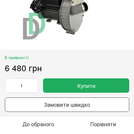
В наявності
6 480 грн
Купити
Замовити швидко
До обраного
Порівняти