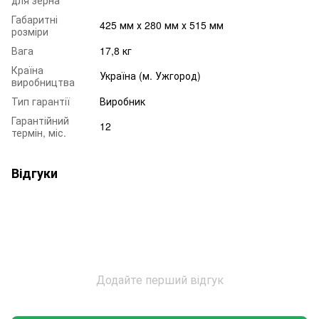
Габаритні
425 мм х 280 мм х 515 мм
розміри
Вага
17,8 кг
Країна
Україна (м. Ужгород)
виробництва
Тип гарантії
Виробник
Гарантійний
12
термін, міс.
Відгуки
Додайте перший відгук