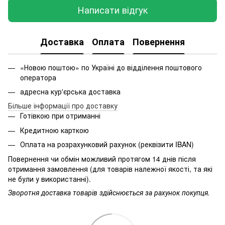
Написати відгук
Доставка
Оплата
Повернення
«Новою поштою» по Україні до відділення поштового
оператора
адресна кур'єрська доставка
Більше інформації про доставку
Готівкою при отриманні
Кредитною карткою
Оплата на розрахунковий рахунок (реквізити IBAN)
Повернення чи обмін можливий протягом 14 днів після
отримання замовлення (для товарів належної якості, та які
не були у використанні).
Зворотня доставка товарів здійснюється за рахунок покупця.