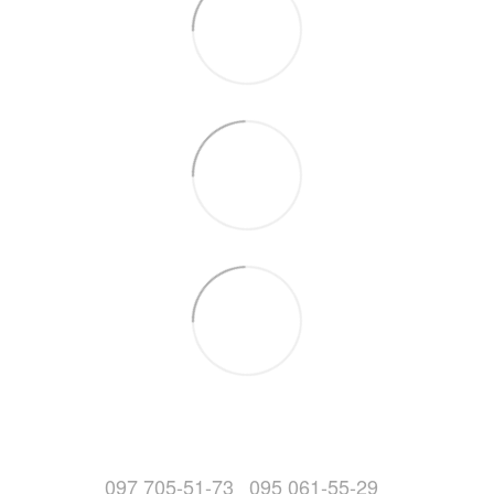
097 705-51-73
095 061-55-29