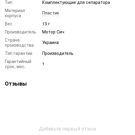
Тип
Комплектующие для сепаратора
Материал
Пластик
корпуса
Вес
13 г
Производитель
Мотор Сич
Страна
Украина
производства
Тип гарантии
Производитель
Гарантийный
1
срок, мес.
Отзывы
Добавьте первый отзыв