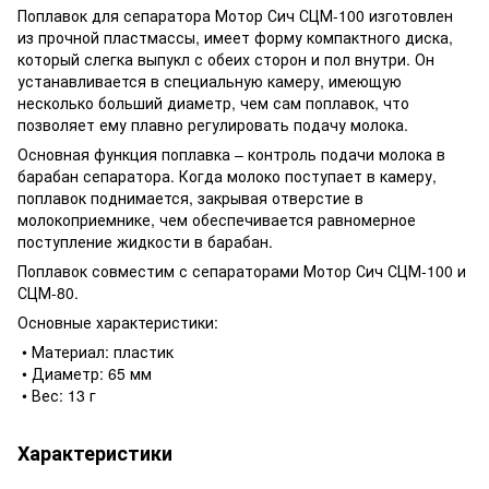
Поплавок для сепаратора Мотор Сич СЦМ-100 изготовлен
из прочной пластмассы, имеет форму компактного диска,
который слегка выпукл с обеих сторон и пол внутри. Он
устанавливается в специальную камеру, имеющую
несколько больший диаметр, чем сам поплавок, что
позволяет ему плавно регулировать подачу молока.
Основная функция поплавка – контроль подачи молока в
барабан сепаратора. Когда молоко поступает в камеру,
поплавок поднимается, закрывая отверстие в
молокоприемнике, чем обеспечивается равномерное
поступление жидкости в барабан.
Поплавок совместим с сепараторами Мотор Сич СЦМ-100 и
СЦМ-80.
Основные характеристики:
• Материал: пластик
• Диаметр: 65 мм
• Вес: 13 г
Характеристики