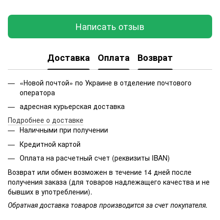
Написать отзыв
Доставка
Оплата
Возврат
«Новой почтой» по Украине в отделение почтового
оператора
адресная курьерская доставка
Подробнее о доставке
Наличными при получении
Кредитной картой
Оплата на расчетный счет (реквизиты IBAN)
Возврат или обмен возможен в течение 14 дней после
получения заказа (для товаров надлежащего качества и не
бывших в употреблении).
Обратная доставка товаров производится за счет покупателя.