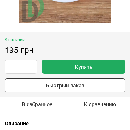
В наличии
195 грн
Купить
Быстрый заказ
В избранное
К сравнению
Описание