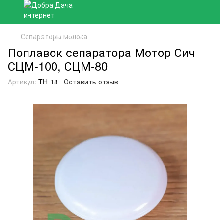
Сепараторы молока
Поплавок сепаратора Мотор Сич
СЦМ-100, СЦМ-80
Артикул:
TH-18
Оставить отзыв