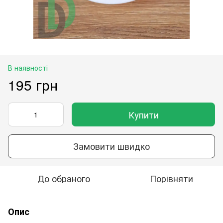
В наявності
195 грн
Купити
Замовити швидко
До обраного
Порівняти
Опис