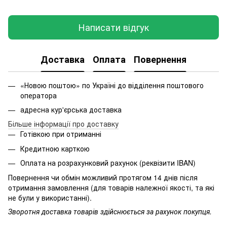
Написати відгук
Доставка
Оплата
Повернення
«Новою поштою» по Україні до відділення поштового
оператора
адресна кур'єрська доставка
Більше інформації про доставку
Готівкою при отриманні
Кредитною карткою
Оплата на розрахунковий рахунок (реквізити IBAN)
Повернення чи обмін можливий протягом 14 днів після
отримання замовлення (для товарів належної якості, та які
не були у використанні).
Зворотня доставка товарів здійснюється за рахунок покупця.