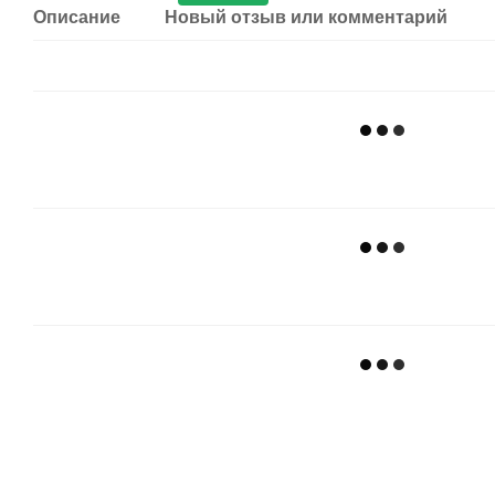
Описание
Новый отзыв или комментарий