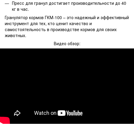
Пресс для гранул достигает производительности до 40
кг в час.
Гранулятор кормов ГКМ-100 – это надежный и эффективный
инструмент для тех, кто ценит качество и
самостоятельность в производстве кормов для своих
животных.
Видео обзор: