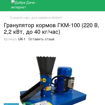
Грануляторы для корма и пеллет
Гранулятор кормов ГКМ-100 (220 В,
2,2 кВт, до 40 кг/час)
Артикул:
UK-1
Оставить отзыв