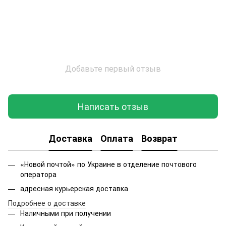
Добавьте первый отзыв
Написать отзыв
Доставка
Оплата
Возврат
«Новой почтой» по Украине в отделение почтового
оператора
адресная курьерская доставка
Подробнее о доставке
Наличными при получении