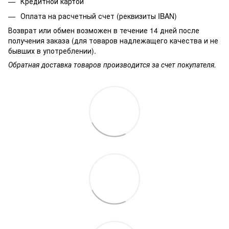
Кредитной картой
Оплата на расчетный счет (реквизиты IBAN)
Возврат или обмен возможен в течение 14 дней после
получения заказа (для товаров надлежащего качества и не
бывших в употреблении).
Обратная доставка товаров производится за счет покупателя.