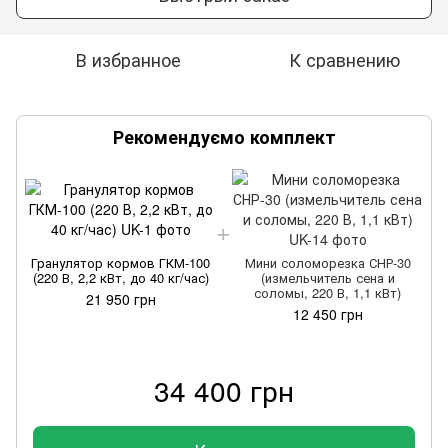
В избранное
К сравнению
Рекомендуємо комплект
Гранулятор кормов ГКМ-100
Мини соломорезка СНР-30
(220 В, 2,2 кВт, до 40 кг/час)
(измельчитель сена и
соломы, 220 В, 1,1 кВт)
21 950 грн
12 450 грн
34 400 грн