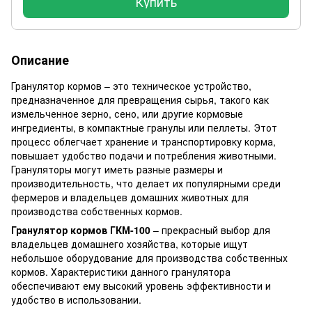
Купить
Описание
Гранулятор кормов – это техническое устройство,
предназначенное для превращения сырья, такого как
измельченное зерно, сено, или другие кормовые
ингредиенты, в компактные гранулы или пеллеты. Этот
процесс облегчает хранение и транспортировку корма,
повышает удобство подачи и потребления животными.
Грануляторы могут иметь разные размеры и
производительность, что делает их популярными среди
фермеров и владельцев домашних животных для
производства собственных кормов.
Гранулятор кормов ГКМ-100
– прекрасный выбор для
владельцев домашнего хозяйства, которые ищут
небольшое оборудование для производства собственных
кормов. Характеристики данного гранулятора
обеспечивают ему высокий уровень эффективности и
удобство в использовании.