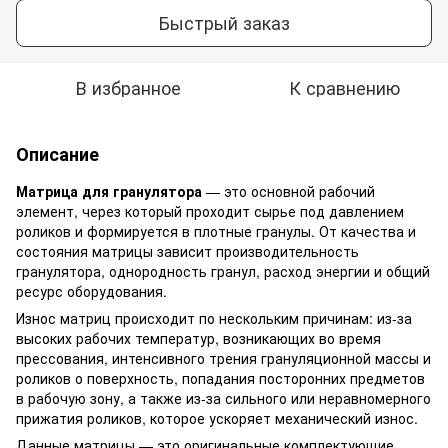
Быстрый заказ
В избранное
К сравнению
Описание
Матрица для гранулятора
— это основной рабочий
элемент, через который проходит сырье под давлением
роликов и формируется в плотные гранулы. От качества и
состояния матрицы зависит производительность
гранулятора, однородность гранул, расход энергии и общий
ресурс оборудования.
Износ матриц происходит по нескольким причинам: из-за
высоких рабочих температур, возникающих во время
прессования, интенсивного трения грануляционной массы и
роликов о поверхность, попадания посторонних предметов
в рабочую зону, а также из-за сильного или неравномерного
прижатия роликов, которое ускоряет механический износ.
Данные матрицы — это оригинальные комплектующие