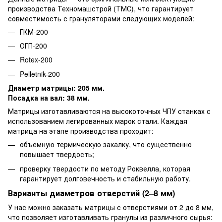
производства Техномашстрой (ТМС), что гарантирует
совместимость с грануляторами следующих моделей:
ГКМ-200
ОГП-200
Rotex-200
Pelletnik-200
Диаметр матрицы: 205 мм.
Посадка на вал: 38 мм.
Матрицы изготавливаются на высокоточных ЧПУ станках с
использованием легированных марок стали. Каждая
матрица на этапе производства проходит:
объемную термическую закалку, что существенно
повышает твердость;
проверку твердости по методу Роквелла, которая
гарантирует долговечность и стабильную работу.
Варианты диаметров отверстий (2–8 мм)
У нас можно заказать матрицы с отверстиями от 2 до 8 мм,
что позволяет изготавливать гранулы из различного сырья: