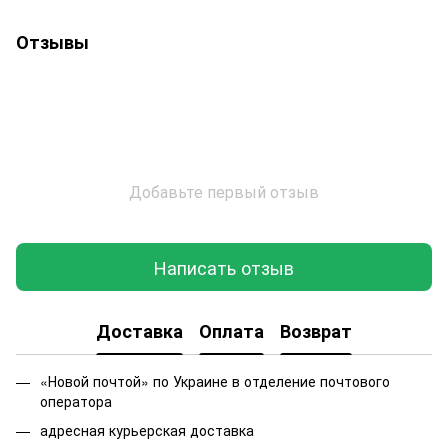
Отзывы
Добавьте первый отзыв
Написать отзыв
Доставка
Оплата
Возврат
«Новой почтой» по Украине в отделение почтового
оператора
адресная курьерская доставка