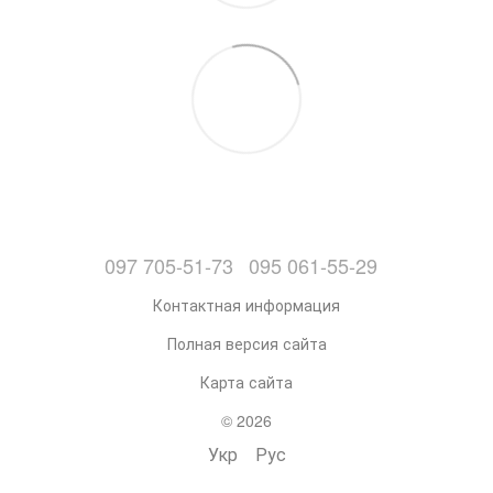
097 705-51-73
095 061-55-29
Контактная информация
Полная версия сайта
Карта сайта
© 2026
Укр
Рус