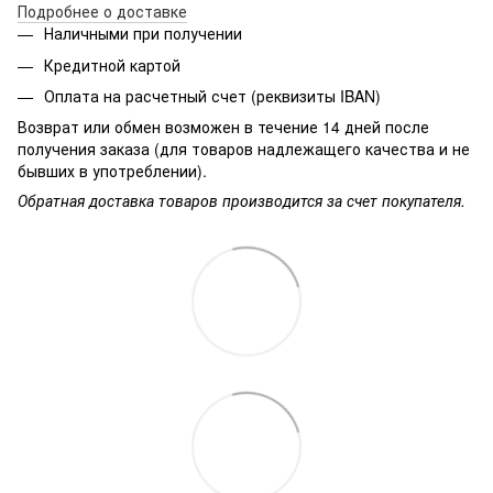
Подробнее о доставке
Наличными при получении
Кредитной картой
Оплата на расчетный счет (реквизиты IBAN)
Возврат или обмен возможен в течение 14 дней после
получения заказа (для товаров надлежащего качества и не
бывших в употреблении).
Обратная доставка товаров производится за счет покупателя.