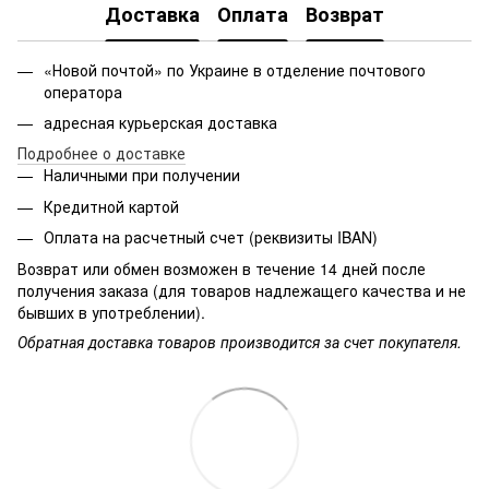
Доставка
Оплата
Возврат
«Новой почтой» по Украине в отделение почтового
оператора
адресная курьерская доставка
Подробнее о доставке
Наличными при получении
Кредитной картой
Оплата на расчетный счет (реквизиты IBAN)
Возврат или обмен возможен в течение 14 дней после
получения заказа (для товаров надлежащего качества и не
бывших в употреблении).
Обратная доставка товаров производится за счет покупателя.