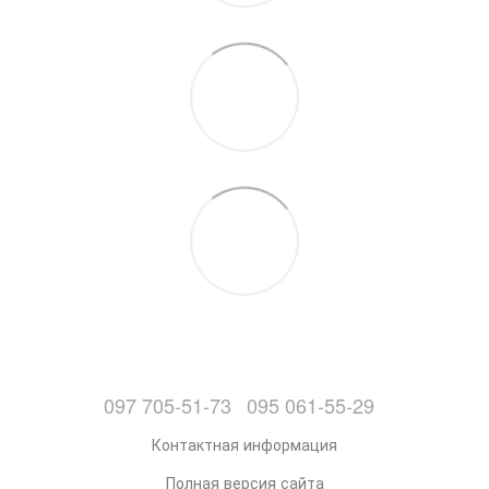
097 705-51-73
095 061-55-29
Контактная информация
Полная версия сайта