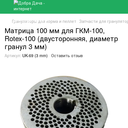
Грануляторы для корма и пеллет
Запчасти для гранулято
Матрица 100 мм для ГКМ-100,
Rotex-100 (двусторонняя, диаметр
гранул 3 мм)
Артикул:
UK-69 (3 mm)
Оставить отзыв