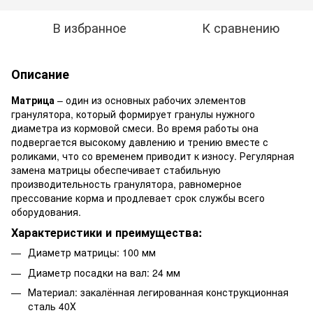
В избранное
К сравнению
Описание
Матрица
– один из основных рабочих элементов
гранулятора, который формирует гранулы нужного
диаметра из кормовой смеси. Во время работы она
подвергается высокому давлению и трению вместе с
роликами, что со временем приводит к износу. Регулярная
замена матрицы обеспечивает стабильную
производительность гранулятора, равномерное
прессование корма и продлевает срок службы всего
оборудования.
Характеристики и преимущества:
Диаметр матрицы: 100 мм
Диаметр посадки на вал: 24 мм
Материал: закалённая легированная конструкционная
сталь 40Х