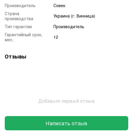
Производитель
Совек
Страна
Украина (г. Винница)
производства
Тип гарантии
Производитель
Гарантийный срок,
12
мес.
Отзывы
Добавьте первый отзыв
Написать отзыв