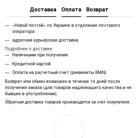
Доставка
Оплата
Возврат
«Новой почтой» по Украине в отделение почтового
оператора
адресная курьерская доставка
Подробнее о доставке
Наличными при получении
Кредитной картой
Оплата на расчетный счет (реквизиты IBAN)
Возврат или обмен возможен в течение 14 дней после
получения заказа (для товаров надлежащего качества и не
бывших в употреблении).
Обратная доставка товаров производится за счет покупателя.