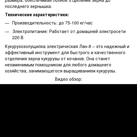
последнего зернышка.
Технические характеристики:
Производительность: до 75-100 кг/час
Электропитание: Работает от домашней электросети
220 В
Кукурузозолущилка электрическая Лан-8 – это надежный и
эффективный инструмент для быстрого и качественного
отделения зерна кукурузы от кочанов. Она станет
незаменимым помощником для любого домашнего
хозяйства, занимающегося выращиванием кукурузы.
Видео обзор: