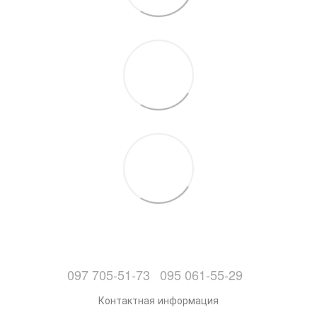
097 705-51-73
095 061-55-29
Контактная информация