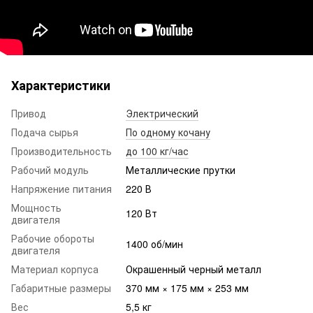
Характеристики
Привод
Электрический
Подача сырья
По одному кочану
Производительность
до 100 кг/час
Рабочий модуль
Металлические прутки
Напряжение питания
220 В
Мощность
120 Вт
двигателя
Рабочие обороты
1400 об/мин
двигателя
Материал корпуса
Окрашенный черный металл
Габаритные размеры
370 мм × 175 мм × 253 мм
Вес
5,5 кг