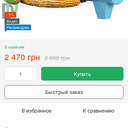
−5%
Видео
Рекомендуем
В наличии
2 470 грн
2 600 грн
Купить
Быстрый заказ
В избранное
К сравнению