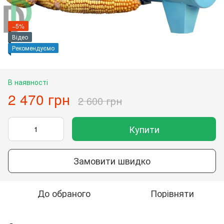
−5%
Відео
Рекомендуємо
В наявності
2 470 грн
2 600 грн
Купити
Замовити швидко
До обраного
Порівняти