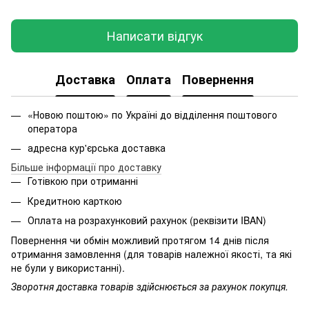
Написати відгук
Доставка
Оплата
Повернення
«Новою поштою» по Україні до відділення поштового
оператора
адресна кур'єрська доставка
Більше інформації про доставку
Готівкою при отриманні
Кредитною карткою
Оплата на розрахунковий рахунок (реквізити IBAN)
Повернення чи обмін можливий протягом 14 днів після
отримання замовлення (для товарів належної якості, та які
не були у використанні).
Зворотня доставка товарів здійснюється за рахунок покупця.