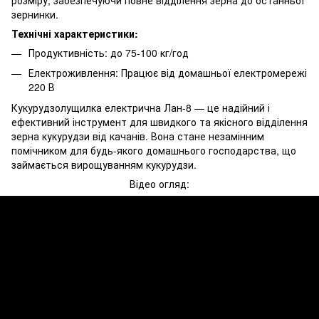
зернинки.
Технічні характеристики:
Продуктивність: до 75-100 кг/год
Електроживлення: Працює від домашньої електромережі
220 В
Кукурудзолущилка електрична Лан-8 — це надійний і
ефективний інструмент для швидкого та якісного відділення
зерна кукурудзи від качанів. Вона стане незамінним
помічником для будь-якого домашнього господарства, що
займається вирощуванням кукурудзи.
Відео огляд: