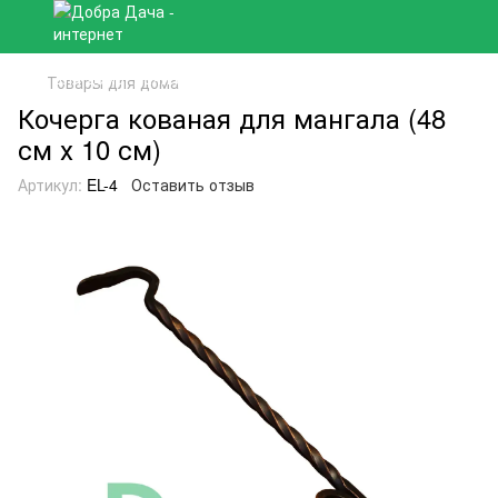
Товары для дома
Кочерга кованая для мангала (48
см х 10 см)
Артикул:
EL-4
Оставить отзыв