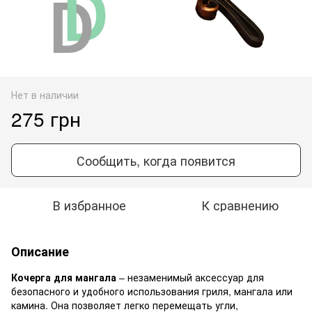
Нет в наличии
275 грн
Сообщить, когда появится
В избранное
К сравнению
Описание
Кочерга для мангала
– незаменимый аксессуар для
безопасного и удобного использования гриля, мангала или
камина. Она позволяет легко перемещать угли,