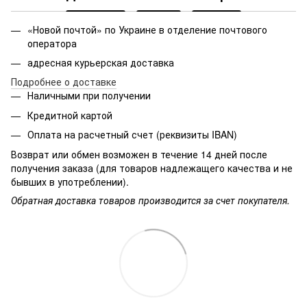
«Новой почтой» по Украине в отделение почтового
оператора
адресная курьерская доставка
Подробнее о доставке
Наличными при получении
Кредитной картой
Оплата на расчетный счет (реквизиты IBAN)
Возврат или обмен возможен в течение 14 дней после
получения заказа (для товаров надлежащего качества и не
бывших в употреблении).
Обратная доставка товаров производится за счет покупателя.