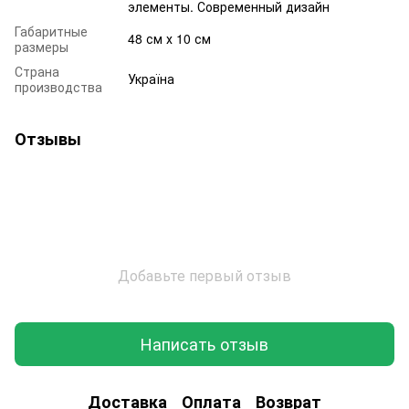
элементы. Современный дизайн
Габаритные
48 см х 10 см
размеры
Страна
Україна
производства
Отзывы
Добавьте первый отзыв
Написать отзыв
Доставка
Оплата
Возврат