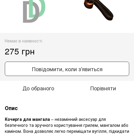
Немає в наявності
275 грн
Повідомити, коли з'явиться
До обраного
Порівняти
Опис
Кочерга для мангала
– незамінний аксесуар для
безпечного та зручного користування грилем, мангалом або
каміном. Вона дозволяє легко переміщати вугілля, підкидати