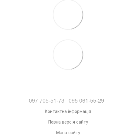
097 705-51-73
095 061-55-29
Контактна інформація
Повна версія сайту
Мапа сайту