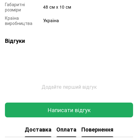
Габаритні
48 см х 10 см
розміри
Країна
Україна
виробництва
Відгуки
Додайте перший відгук
Написати відгук
Доставка
Оплата
Повернення