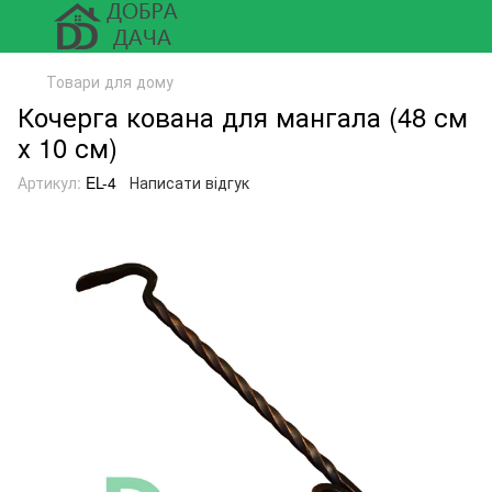
Товари для дому
Кочерга кована для мангала (48 см
х 10 см)
Артикул:
EL-4
Написати відгук