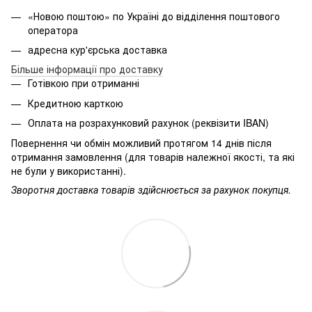
«Новою поштою» по Україні до відділення поштового
оператора
адресна кур'єрська доставка
Більше інформації про доставку
Готівкою при отриманні
Кредитною карткою
Оплата на розрахунковий рахунок (реквізити IBAN)
Повернення чи обмін можливий протягом 14 днів після
отримання замовлення (для товарів належної якості, та які
не були у використанні).
Зворотня доставка товарів здійснюється за рахунок покупця.