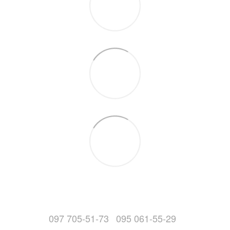
097 705-51-73
095 061-55-29