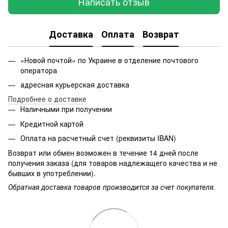
Написать отзыв
Доставка
Оплата
Возврат
«Новой почтой» по Украине в отделение почтового
оператора
адресная курьерская доставка
Подробнее о доставке
Наличными при получении
Кредитной картой
Оплата на расчетный счет (реквизиты IBAN)
Возврат или обмен возможен в течение 14 дней после
получения заказа (для товаров надлежащего качества и не
бывших в употреблении).
Обратная доставка товаров производится за счет покупателя.