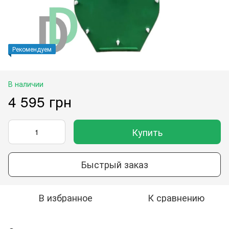
Рекомендуем
В наличии
4 595 грн
Купить
Быстрый заказ
В избранное
К сравнению