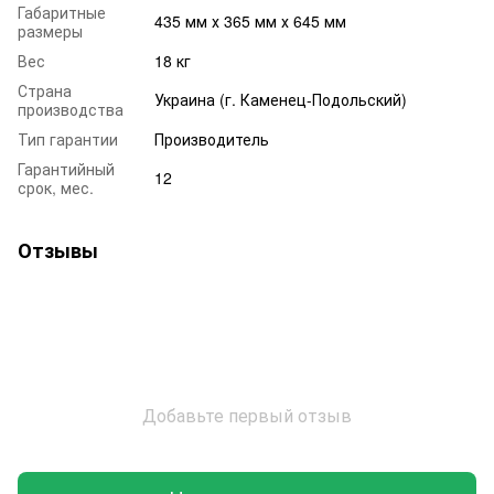
Габаритные
435 мм х 365 мм х 645 мм
размеры
Вес
18 кг
Страна
Украина (г. Каменец-Подольский)
производства
Тип гарантии
Производитель
Гарантийный
12
срок, мес.
Отзывы
Добавьте первый отзыв