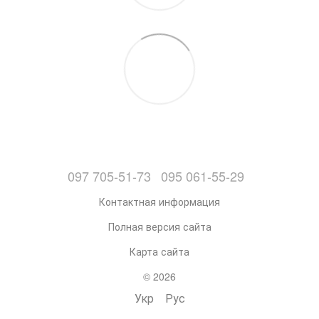
097 705-51-73
095 061-55-29
Контактная информация
Полная версия сайта
Карта сайта
© 2026
Укр
Рус