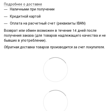
Подробнее о доставке
Наличными при получении
Кредитной картой
Оплата на расчетный счет (реквизиты IBAN)
Возврат или обмен возможен в течение 14 дней после
получения заказа (для товаров надлежащего качества и не
бывших в употреблении).
Обратная доставка товаров производится за счет покупателя.