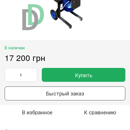
В наличии
17 200 грн
Купить
Быстрый заказ
В избранное
К сравнению