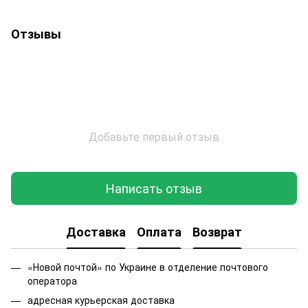
Отзывы
Добавьте первый отзыв
Написать отзыв
Доставка
Оплата
Возврат
«Новой почтой» по Украине в отделение почтового
оператора
адресная курьерская доставка