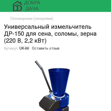
Соломорезки (сенорезки)
Универсальный измельчитель
ДР-150 для сена, соломы, зерна
(220 В, 2,2 кВт)
Артикул:
UK-66
Оставить отзыв