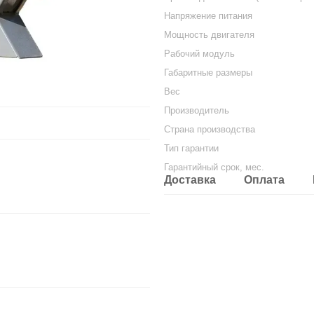
Напряжение питания
Мощность двигателя
Рабочий модуль
Габаритные размеры
Вес
Производитель
Страна производства
Тип гарантии
Гарантийный срок, мес.
Доставка
Оплата