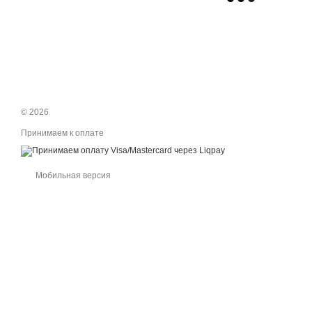
© 2026
Принимаем к оплате
Мобильная версия