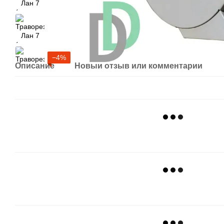
−4%
Описание
Новый отзыв или комментарий