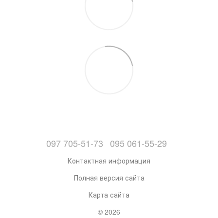
097 705-51-73
095 061-55-29
Контактная информация
Полная версия сайта
Карта сайта
© 2026