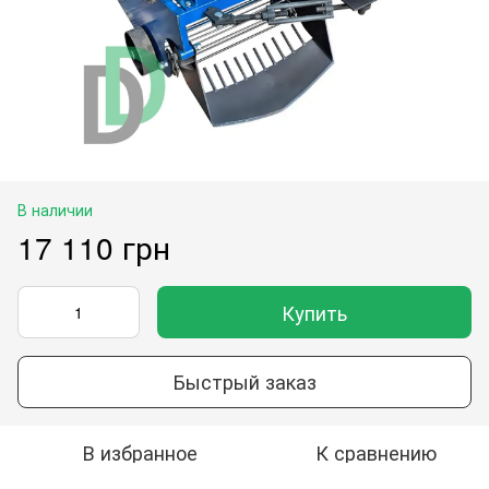
В наличии
17 110 грн
Купить
Быстрый заказ
В избранное
К сравнению