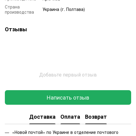
Страна
Украина (г. Полтава)
производства
Отзывы
Добавьте первый отзыв
Написать отзыв
Доставка
Оплата
Возврат
«Новой почтой» по Украине в отделение почтового