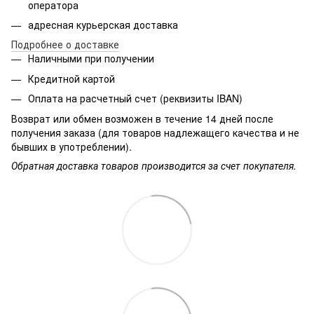
оператора
адресная курьерская доставка
Подробнее о доставке
Наличными при получении
Кредитной картой
Оплата на расчетный счет (реквизиты IBAN)
Возврат или обмен возможен в течение 14 дней после
получения заказа (для товаров надлежащего качества и не
бывших в употреблении).
Обратная доставка товаров производится за счет покупателя.