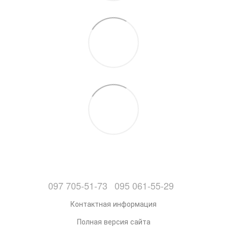
097 705-51-73
095 061-55-29
Контактная информация
Полная версия сайта