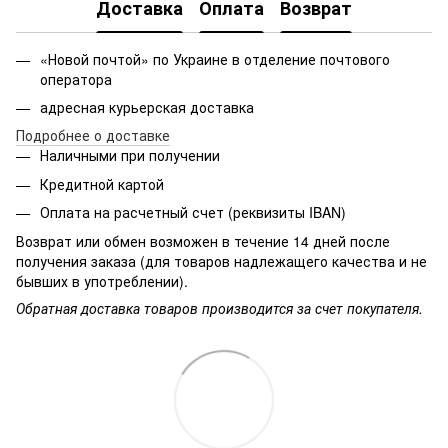
Доставка
Оплата
Возврат
«Новой почтой» по Украине в отделение почтового
оператора
адресная курьерская доставка
Подробнее о доставке
Наличными при получении
Кредитной картой
Оплата на расчетный счет (реквизиты IBAN)
Возврат или обмен возможен в течение 14 дней после
получения заказа (для товаров надлежащего качества и не
бывших в употреблении).
Обратная доставка товаров производится за счет покупателя.