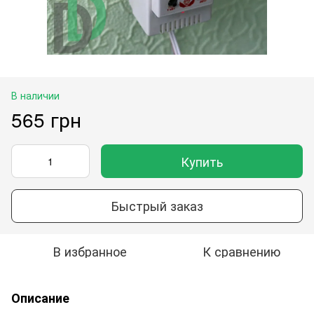
В наличии
565 грн
Купить
Быстрый заказ
В избранное
К сравнению
Описание