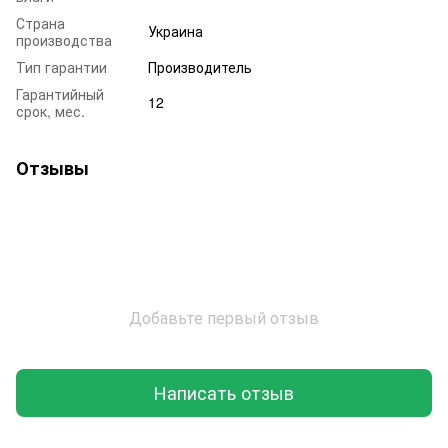
Страна
Украина
производства
Тип гарантии
Производитель
Гарантийный
12
срок, мес.
Отзывы
Добавьте первый отзыв
Написать отзыв