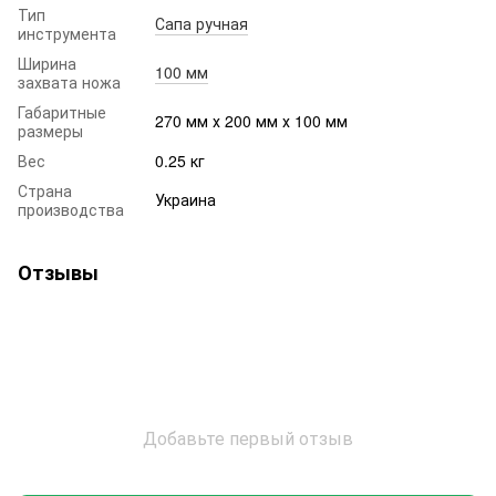
Тип
Сапа ручная
инструмента
Ширина
100 мм
захвата ножа
Габаритные
270 мм х 200 мм х 100 мм
размеры
Вес
0.25 кг
Страна
Украина
производства
Отзывы
Добавьте первый отзыв