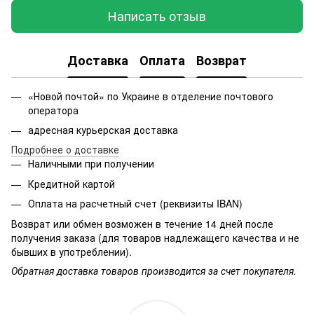
Написать отзыв
Доставка
Оплата
Возврат
«Новой почтой» по Украине в отделение почтового
оператора
адресная курьерская доставка
Подробнее о доставке
Наличными при получении
Кредитной картой
Оплата на расчетный счет (реквизиты IBAN)
Возврат или обмен возможен в течение 14 дней после
получения заказа (для товаров надлежащего качества и не
бывших в употреблении).
Обратная доставка товаров производится за счет покупателя.