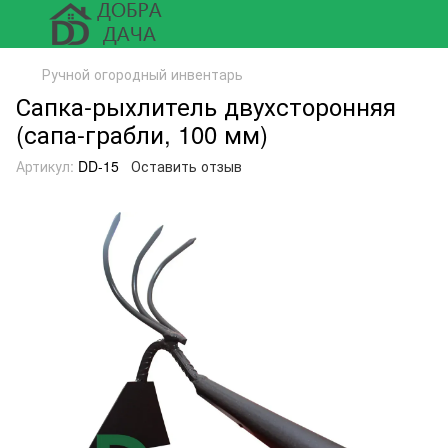
Ручной огородный инвентарь
Сапка-рыхлитель двухсторонняя
(сапа-грабли, 100 мм)
Артикул:
DD-15
Оставить отзыв