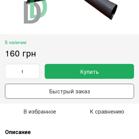
В наличии
160 грн
Купить
Быстрый заказ
В избранное
К сравнению
Описание