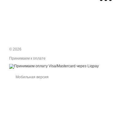
© 2026
Принимаем к оплате
Мобильная версия