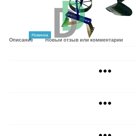
Новинка
Описание
Новый отзыв или комментарий