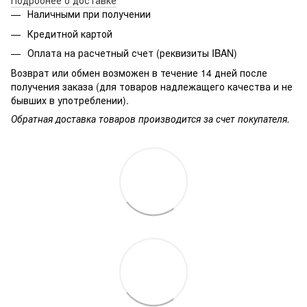
Подробнее о доставке
Наличными при получении
Кредитной картой
Оплата на расчетный счет (реквизиты IBAN)
Возврат или обмен возможен в течение 14 дней после
получения заказа (для товаров надлежащего качества и не
бывших в употреблении).
Обратная доставка товаров производится за счет покупателя.