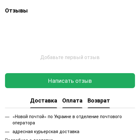
Отзывы
Добавьте первый отзыв
Написать отзыв
Доставка
Оплата
Возврат
«Новой почтой» по Украине в отделение почтового
оператора
адресная курьерская доставка