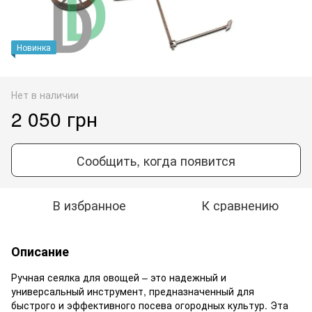
Новинка
Нет в наличии
2 050 грн
Сообщить, когда появится
В избранное
К сравнению
Описание
Ручная сеялка для овощей – это надежный и
универсальный инструмент, предназначенный для
быстрого и эффективного посева огородных культур. Эта