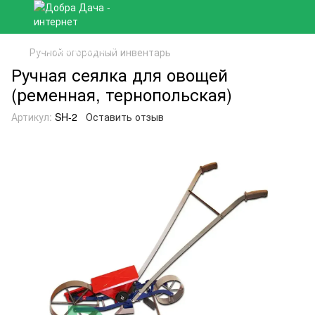
Ручной огородный инвентарь
Ручная сеялка для овощей
(ременная, тернопольская)
Артикул:
SH-2
Оставить отзыв