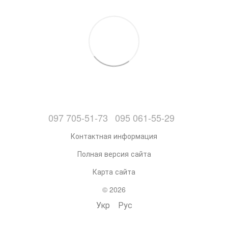
097 705-51-73
095 061-55-29
Контактная информация
Полная версия сайта
Карта сайта
© 2026
Укр
Рус