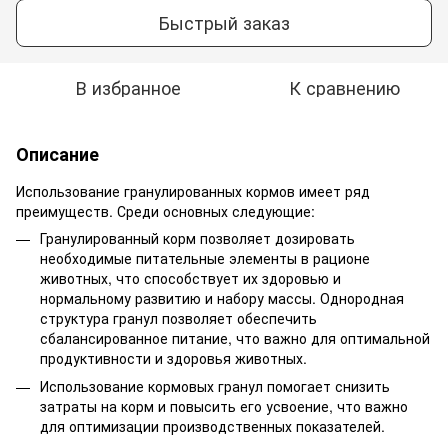
Быстрый заказ
В избранное
К сравнению
Описание
Использование гранулированных кормов имеет ряд
преимуществ. Среди основных следующие:
Гранулированный корм позволяет дозировать
необходимые питательные элементы в рационе
животных, что способствует их здоровью и
нормальному развитию и набору массы. Однородная
структура гранул позволяет обеспечить
сбалансированное питание, что важно для оптимальной
продуктивности и здоровья животных.
Использование кормовых гранул помогает снизить
затраты на корм и повысить его усвоение, что важно
для оптимизации производственных показателей.