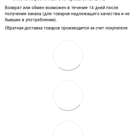
Возврат или обмен возможен в течение 14 дней после
получения заказа (для товаров надлежащего качества и не
бывших в употреблении).
Обратная доставка товаров производится за счет покупателя.