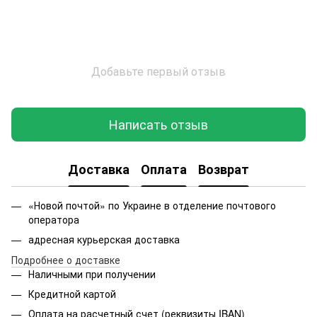
Добавьте первый отзыв
Написать отзыв
Доставка
Оплата
Возврат
«Новой почтой» по Украине в отделение почтового
оператора
адресная курьерская доставка
Подробнее о доставке
Наличными при получении
Кредитной картой
Оплата на расчетный счет (реквизиты IBAN)