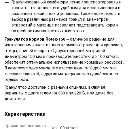
Гранулированный комбикорм легче транспортировать и
хранить, что делает его удобным для использования в
различных хозяйствах и условиях. Также возможность
выбора различных размеров гранул и диаметров
отверстий в матрице позволяет подстраивать корм к
потребностям конкретных животных.
Гранулятор кормов Rotex-150
– отличное решение для
изготовления качественных кормовых гранул для кроликов,
птицы, свиней и коров. С двухсторонней матрицей
диаметром 150 мм и производительностью до 100 кг/час,
обеспечит оптимальное использование кормовых ресурсов.
В комплекте одна матрица с отверстиями от 2 до 8 мм (по
желанию клиента), а другие матрицы можно приобрести по
отдельности.
Гранулятор доступен с разными опциями, включая
варианты с двигателем на 380 или 220 В, или даже без
двигателя.
Характеристики
Производительность
до 100 кг/час