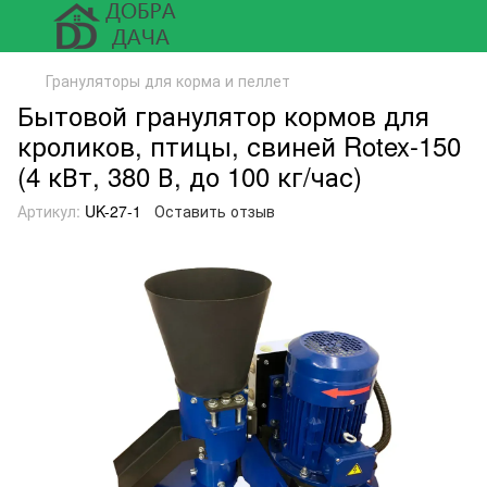
Грануляторы для корма и пеллет
Бытовой гранулятор кормов для
кроликов, птицы, свиней Rotex-150
(4 кВт, 380 В, до 100 кг/час)
Артикул:
UK-27-1
Оставить отзыв