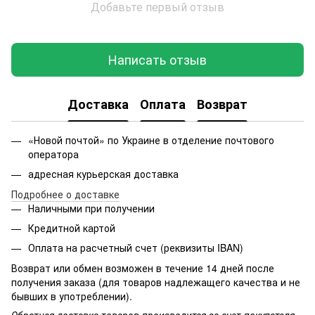
Добавьте первый отзыв
Написать отзыв
Доставка
Оплата
Возврат
«Новой почтой» по Украине в отделение почтового
оператора
адресная курьерская доставка
Подробнее о доставке
Наличными при получении
Кредитной картой
Оплата на расчетный счет (реквизиты IBAN)
Возврат или обмен возможен в течение 14 дней после
получения заказа (для товаров надлежащего качества и не
бывших в употреблении).
Обратная доставка товаров производится за счет покупателя.