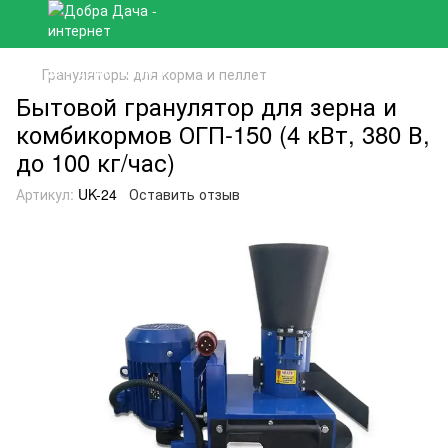
Грануляторы для корма и пеллет
Бытовой гранулятор для зерна и
комбикормов ОГП-150 (4 кВт, 380 В,
до 100 кг/час)
Артикул:
UK-24
Оставить отзыв