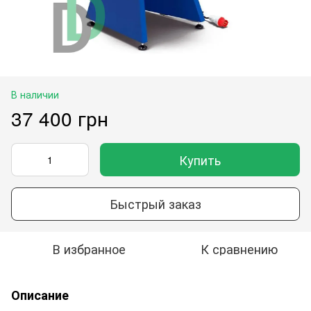
В наличии
37 400 грн
Купить
Быстрый заказ
В избранное
К сравнению
Описание