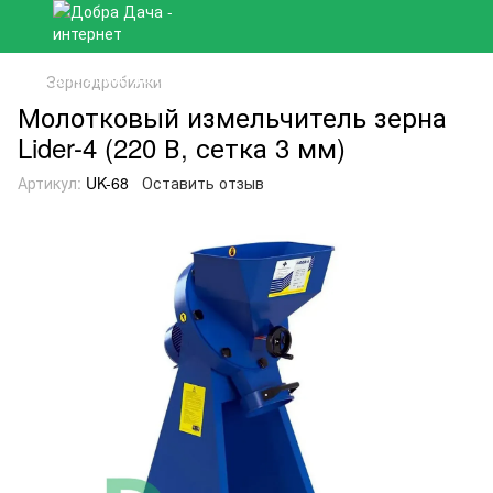
Зернодробилки
Молотковый измельчитель зерна
Lider-4 (220 В, сетка 3 мм)
Артикул:
UK-68
Оставить отзыв