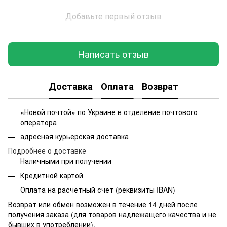
Добавьте первый отзыв
Написать отзыв
Доставка
Оплата
Возврат
«Новой почтой» по Украине в отделение почтового
оператора
адресная курьерская доставка
Подробнее о доставке
Наличными при получении
Кредитной картой
Оплата на расчетный счет (реквизиты IBAN)
Возврат или обмен возможен в течение 14 дней после
получения заказа (для товаров надлежащего качества и не
бывших в употреблении).