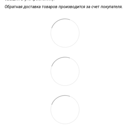
Обратная доставка товаров производится за счет покупателя.