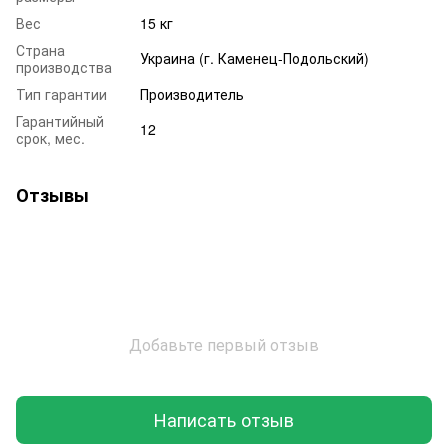
Вес
15 кг
Страна
Украина (г. Каменец-Подольский)
производства
Тип гарантии
Производитель
Гарантийный
12
срок, мес.
Отзывы
Добавьте первый отзыв
Написать отзыв