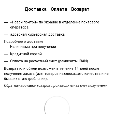
Доставка
Оплата
Возврат
«Новой почтой» по Украине в отделение почтового
оператора
адресная курьерская доставка
Подробнее о доставке
Наличными при получении
Кредитной картой
Оплата на расчетный счет (реквизиты IBAN)
Возврат или обмен возможен в течение 14 дней после
получения заказа (для товаров надлежащего качества и не
бывших в употреблении).
Обратная доставка товаров производится за счет покупателя.