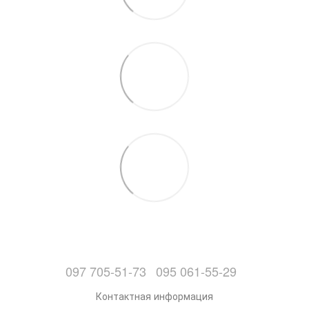
097 705-51-73
095 061-55-29
Контактная информация