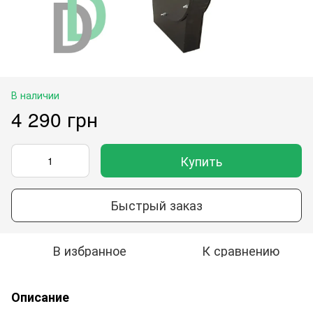
В наличии
4 290 грн
Купить
Быстрый заказ
В избранное
К сравнению
Описание