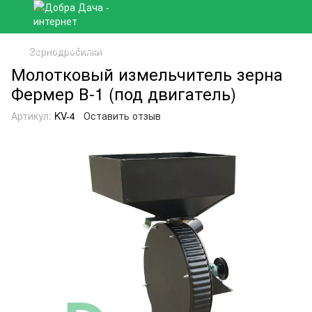
Зернодробилки
Молотковый измельчитель зерна
Фермер В-1 (под двигатель)
Артикул:
KV-4
Оставить отзыв