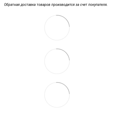
Обратная доставка товаров производится за счет покупателя.