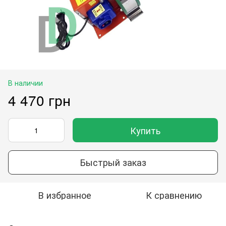
В наличии
4 470 грн
Купить
Быстрый заказ
В избранное
К сравнению