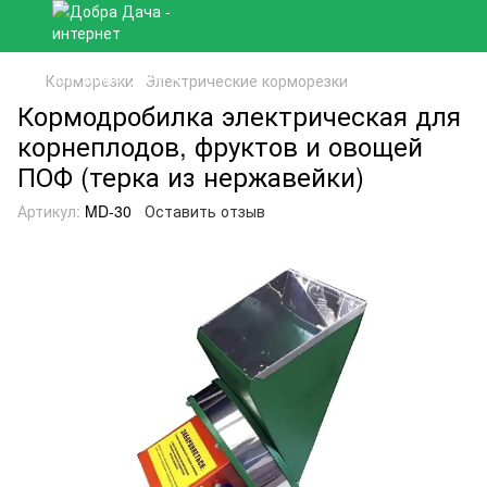
Корморезки
Электрические корморезки
Кормодробилка электрическая для
корнеплодов, фруктов и овощей
ПОФ (терка из нержавейки)
Артикул:
MD-30
Оставить отзыв