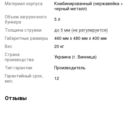
Материал корпуса
Комбинированный (нержавейка +
черный металл)
Объем загрузочного
5 л
бункера
Толщина стружки
до 5 мм (не регулируется)
Габаритные размеры
460 мм х 480 мм х 400 мм
Вес
20 кг
Страна
Украина (г. Винница)
производства
Тип гарантии
Производитель
Гарантийный срок,
12
мес.
Отзывы