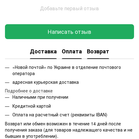
Добавьте первый отзыв
Написать отзыв
Доставка
Оплата
Возврат
«Новой почтой» по Украине в отделение почтового
оператора
адресная курьерская доставка
Подробнее о доставке
Наличными при получении
Кредитной картой
Оплата на расчетный счет (реквизиты IBAN)
Возврат или обмен возможен в течение 14 дней после
получения заказа (для товаров надлежащего качества и не
бывших в употреблении).