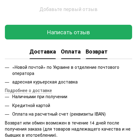
Добавьте первый отзыв
Написать отзыв
Доставка
Оплата
Возврат
«Новой почтой» по Украине в отделение почтового
оператора
адресная курьерская доставка
Подробнее о доставке
Наличными при получении
Кредитной картой
Оплата на расчетный счет (реквизиты IBAN)
Возврат или обмен возможен в течение 14 дней после
получения заказа (для товаров надлежащего качества и не
бывших в употреблении).