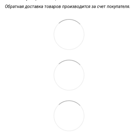
Обратная доставка товаров производится за счет покупателя.