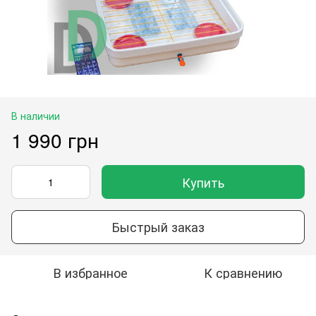
В наличии
1 990 грн
Купить
Быстрый заказ
В избранное
К сравнению