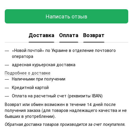
Написать отзыв
Доставка
Оплата
Возврат
«Новой почтой» по Украине в отделение почтового
оператора
адресная курьерская доставка
Подробнее о доставке
Наличными при получении
Кредитной картой
Оплата на расчетный счет (реквизиты IBAN)
Возврат или обмен возможен в течение 14 дней после
получения заказа (для товаров надлежащего качества и не
бывших в употреблении).
Обратная доставка товаров производится за счет покупателя.