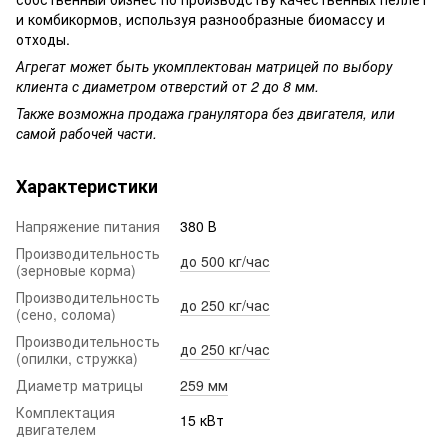
и комбикормов, используя разнообразные биомассу и
отходы.
Агрегат может быть укомплектован матрицей по выбору
клиента с диаметром отверстий от 2 до 8 мм.
Также возможна продажа гранулятора без двигателя, или
самой рабочей части.
Характеристики
Напряжение питания
380 В
Производительность
до 500 кг/час
(зерновые корма)
Производительность
до 250 кг/час
(сено, солома)
Производительность
до 250 кг/час
(опилки, стружка)
Диаметр матрицы
259 мм
Комплектация
15 кВт
двигателем