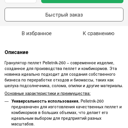
Быстрый заказ
В избранное
К сравнению
Описание
Гранулятор пеллет Pelletnik-260 – современное изделие,
созданное для производства пеллет и комбикормов. Эта
новинка идеально подходит для создания собственного
бизнеса по переработке отходов и биомассы, таких как
шелуха подсолнечника, солома, опилки и другие материалы.
Основные характеристики и преимущества:
Универсальность использования.
Pelletnik-260
предназначен для изготовления качественных пеллет и
комбикормов в больших объемах, что делает его
идеальным выбором для предприятий разных
масштабов.