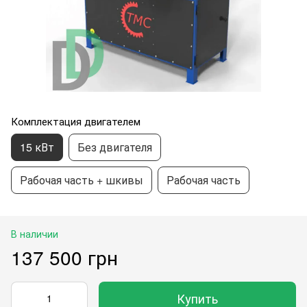
Комплектация двигателем
15 кВт
Без двигателя
Рабочая часть + шкивы
Рабочая часть
В наличии
137 500 грн
Купить