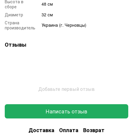
Высота в
48 см
сборе
Диаметр
32 см
Страна
Украина (г. Черновцы)
производитель
Отзывы
Добавьте первый отзыв
Написать отзыв
Доставка
Оплата
Возврат