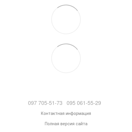
097 705-51-73
095 061-55-29
Контактная информация
Полная версия сайта