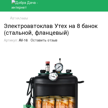
Автоклавы
Электроавтоклав Утех на 8 банок
(стальной, фланцевый)
Артикул:
AV-16
Оставить отзыв