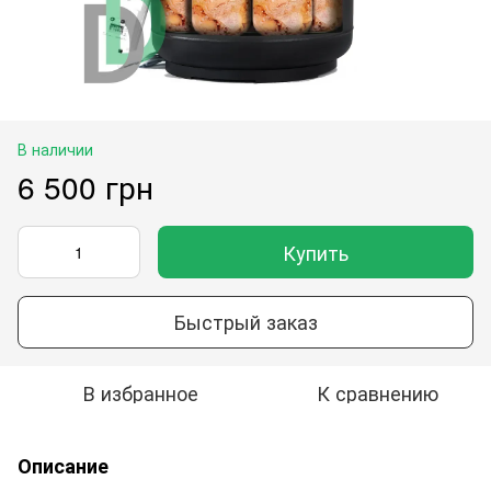
В наличии
6 500 грн
Купить
Быстрый заказ
В избранное
К сравнению
Описание