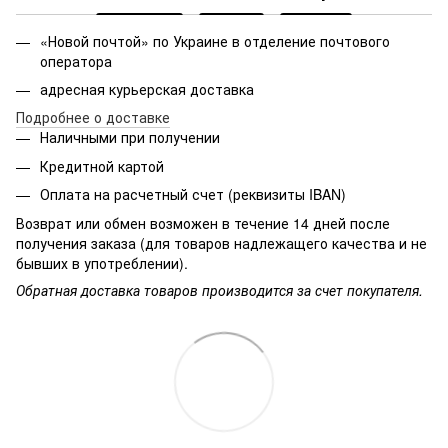
«Новой почтой» по Украине в отделение почтового
оператора
адресная курьерская доставка
Подробнее о доставке
Наличными при получении
Кредитной картой
Оплата на расчетный счет (реквизиты IBAN)
Возврат или обмен возможен в течение 14 дней после
получения заказа (для товаров надлежащего качества и не
бывших в употреблении).
Обратная доставка товаров производится за счет покупателя.