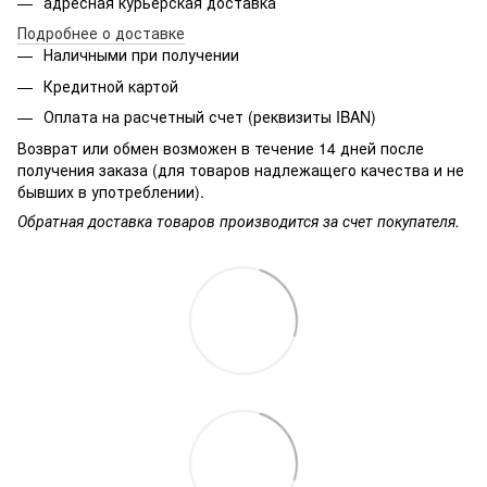
адресная курьерская доставка
Подробнее о доставке
Наличными при получении
Кредитной картой
Оплата на расчетный счет (реквизиты IBAN)
Возврат или обмен возможен в течение 14 дней после
получения заказа (для товаров надлежащего качества и не
бывших в употреблении).
Обратная доставка товаров производится за счет покупателя.