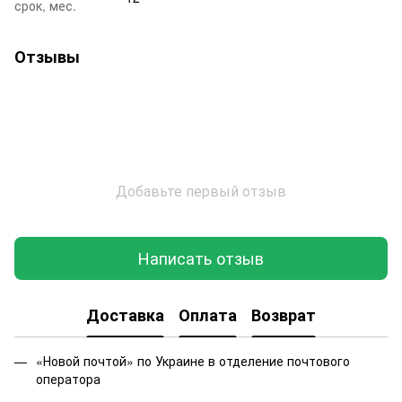
срок, мес.
Отзывы
Добавьте первый отзыв
Написать отзыв
Доставка
Оплата
Возврат
«Новой почтой» по Украине в отделение почтового
оператора