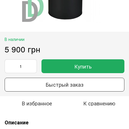
В наличии
5 900 грн
Купить
Быстрый заказ
В избранное
К сравнению
Описание