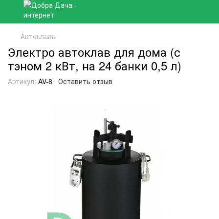
Автоклавы
Электро автоклав для дома (с
тэном 2 кВт, на 24 банки 0,5 л)
Артикул:
AV-8
Оставить отзыв