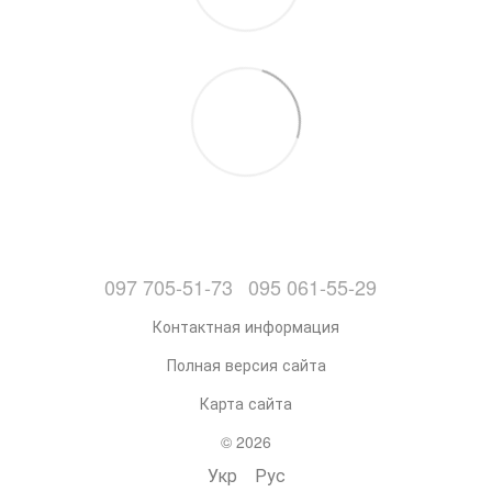
097 705-51-73
095 061-55-29
Контактная информация
Полная версия сайта
Карта сайта
© 2026
Укр
Рус