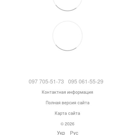
097 705-51-73
095 061-55-29
Контактная информация
Полная версия сайта
Карта сайта
© 2026
Укр
Рус