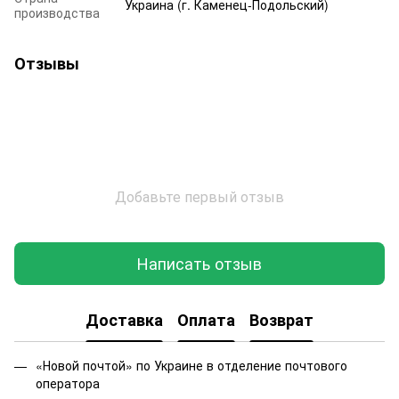
Украина (г. Каменец-Подольский)
производства
Отзывы
Добавьте первый отзыв
Написать отзыв
Доставка
Оплата
Возврат
«Новой почтой» по Украине в отделение почтового
оператора