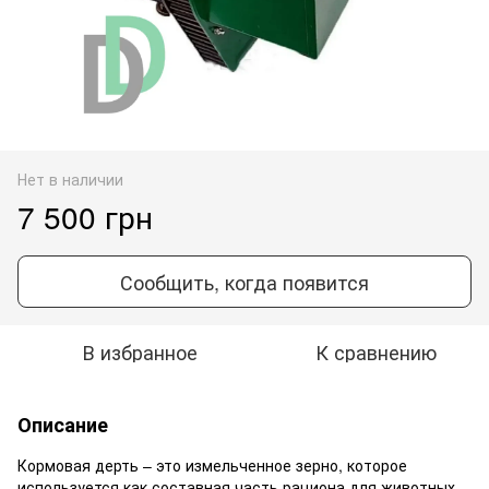
Нет в наличии
7 500 грн
Сообщить, когда появится
В избранное
К сравнению
Описание
Кормовая дерть – это измельченное зерно, которое
используется как составная часть рациона для животных.