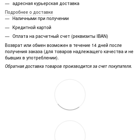
адресная курьерская доставка
Подробнее о доставке
Наличными при получении
Кредитной картой
Оплата на расчетный счет (реквизиты IBAN)
Возврат или обмен возможен в течение 14 дней после
получения заказа (для товаров надлежащего качества и не
бывших в употреблении).
Обратная доставка товаров производится за счет покупателя.