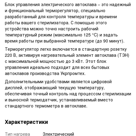
Блок управления электрического автоклава – это надежный
и функциональный терморегулятор, специально
разработанный для контроля температуры и времени
работы вашего стерилизатора. С помощью этого
устройства можно точно настроить рабочий
температурный режим (максимально 125 °C) и задать
время работы при выбранной температуре (до 90 минут).
Терморегулятор легко включается в стандартную розетку
220 В, активируя нагревательный элемент автоклава (ТЭН)
с максимальной мощностью до 3 кВт. Этот блок
управления идеально подходит для всех бытовых
автоклавов производства Укрпромтех.
Дополнительными удобствами является цифровой
дисплей, отображающий текущую температуру,
обеспечивая точный контроль над процессом стерилизации
и выносной термодатчик, устанавливаемый вместо
стандартного термометра в автоклаве.
Характеристики
Тип нагрева
Электрический