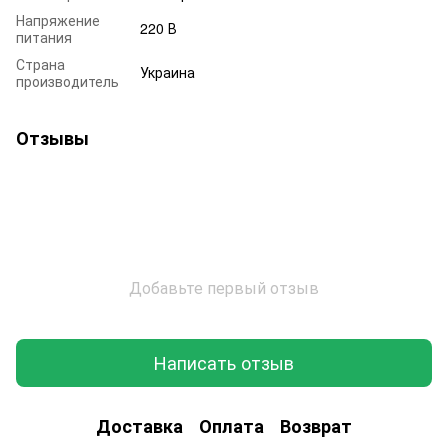
Напряжение
220 В
питания
Страна
Украина
производитель
Отзывы
Добавьте первый отзыв
Написать отзыв
Доставка
Оплата
Возврат