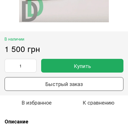
В наличии
1 500 грн
Купить
Быстрый заказ
В избранное
К сравнению
Описание