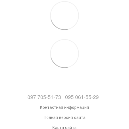
097 705-51-73
095 061-55-29
Контактная информация
Полная версия сайта
Карта сайта