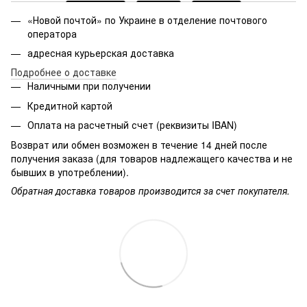
«Новой почтой» по Украине в отделение почтового
оператора
адресная курьерская доставка
Подробнее о доставке
Наличными при получении
Кредитной картой
Оплата на расчетный счет (реквизиты IBAN)
Возврат или обмен возможен в течение 14 дней после
получения заказа (для товаров надлежащего качества и не
бывших в употреблении).
Обратная доставка товаров производится за счет покупателя.