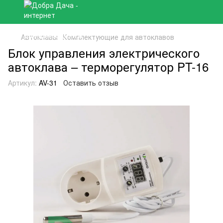
Автоклавы
Комплектующие для автоклавов
Блок управления электрического
автоклава – терморегулятор PT-16
Артикул:
AV-31
Оставить отзыв