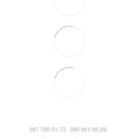
097 705-51-73
095 061-55-29