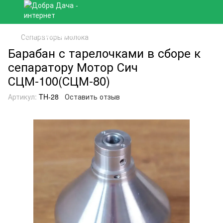
Сепараторы молока
Барабан с тарелочками в сборе к
сепаратору Мотор Сич
СЦМ-100(СЦМ-80)
Артикул:
TH-28
Оставить отзыв