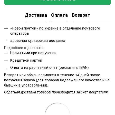
Доставка
Оплата
Возврат
«Новой почтой» по Украине в отделение почтового
оператора
адресная курьерская доставка
Подробнее о доставке
Наличными при получении
Кредитной картой
Оплата на расчетный счет (реквизиты IBAN)
Возврат или обмен возможен в течение 14 дней после
получения заказа (для товаров надлежащего качества и не
бывших в употреблении).
Обратная доставка товаров производится за счет покупателя.