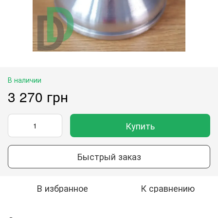
В наличии
3 270 грн
Купить
Быстрый заказ
В избранное
К сравнению