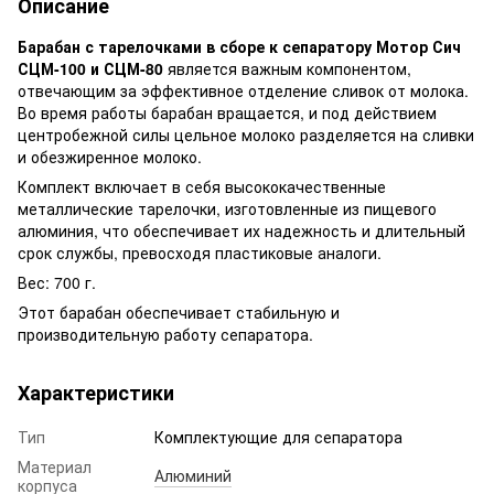
Описание
Барабан с тарелочками в сборе к сепаратору Мотор Сич
СЦМ-100 и СЦМ-80
является важным компонентом,
отвечающим за эффективное отделение сливок от молока.
Во время работы барабан вращается, и под действием
центробежной силы цельное молоко разделяется на сливки
и обезжиренное молоко.
Комплект включает в себя высококачественные
металлические тарелочки, изготовленные из пищевого
алюминия, что обеспечивает их надежность и длительный
срок службы, превосходя пластиковые аналоги.
Вес: 700 г.
Этот барабан обеспечивает стабильную и
производительную работу сепаратора.
Характеристики
Тип
Комплектующие для сепаратора
Материал
Алюминий
корпуса