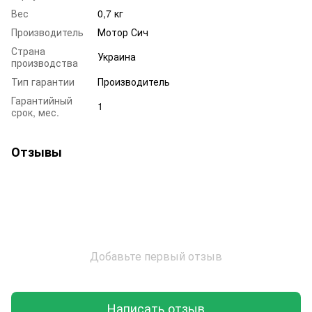
Вес
0,7 кг
Производитель
Мотор Сич
Страна
Украина
производства
Тип гарантии
Производитель
Гарантийный
1
срок, мес.
Отзывы
Добавьте первый отзыв
Написать отзыв