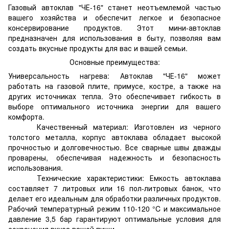
Газовый автоклав "ЧЕ-16" станет неотъемлемой частью
вашего хозяйства и обеспечит легкое и безопасное
консервирование продуктов. Этот мини-автоклав
предназначен для использования в быту, позволяя вам
создать вкусные продукты для вас и вашей семьи.
Основные преимущества:
Универсальность нагрева: Автоклав "ЧЕ-16" может
работать на газовой плите, примусе, костре, а также на
других источниках тепла. Это обеспечивает гибкость в
выборе оптимального источника энергии для вашего
комфорта.
Качественный материал: Изготовлен из черного
толстого металла, корпус автоклава обладает высокой
прочностью и долговечностью. Все сварные швы дважды
проварены, обеспечивая надежность и безопасность
использования.
Технические характеристики: Емкость автоклава
составляет 7 литровых или 16 пол-литровых банок, что
делает его идеальным для обработки различных продуктов.
Рабочий температурный режим 110-120 °C и максимальное
давление 3,5 бар гарантируют оптимальные условия для
сохранения вкуса вашей пищи.