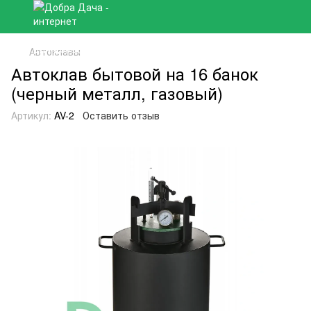
Автоклавы
Автоклав бытовой на 16 банок
(черный металл, газовый)
Артикул:
AV-2
Оставить отзыв