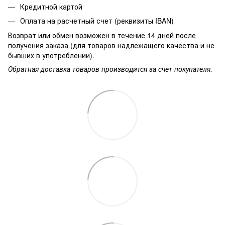
Кредитной картой
Оплата на расчетный счет (реквизиты IBAN)
Возврат или обмен возможен в течение 14 дней после
получения заказа (для товаров надлежащего качества и не
бывших в употреблении).
Обратная доставка товаров производится за счет покупателя.