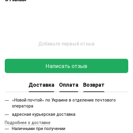
Добавьте первый отзыв
Написать отзыв
Доставка
Оплата
Возврат
«Новой почтой» по Украине в отделение почтового
оператора
адресная курьерская доставка
Подробнее о доставке
Наличными при получении