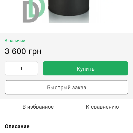
В наличии
3 600 грн
Купить
Быстрый заказ
В избранное
К сравнению
Описание