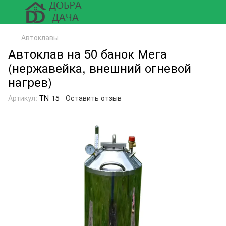
Автоклавы
Автоклав на 50 банок Мега
(нержавейка, внешний огневой
нагрев)
Артикул:
TN-15
Оставить отзыв