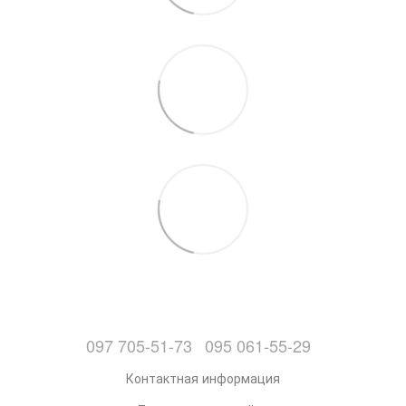
097 705-51-73
095 061-55-29
Контактная информация