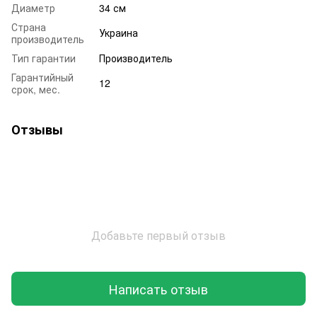
Диаметр
34 см
Страна
Украина
производитель
Тип гарантии
Производитель
Гарантийный
12
срок, мес.
Отзывы
Добавьте первый отзыв
Написать отзыв