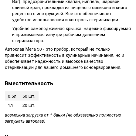
Bar), предохранительный клапан, ниппель, шаровой
сливной кран, прокладка из пищевого силикона и книга
рецептов с инструкцией. Все это обеспечивает
удобство использования и контроль стерилизации.
Удобная самоподжимная крышка, надежно фиксируемая
и прижимаемая изнутри рабочим давлением
стерилизатора.
Автоклав Мега 50 - это прибор, который не только
привносит эффективность в кулинарные начинания, но и
обеспечивает надежность и высокое качество
стерилизации для вашего домашнего консервирования.
Вместительность
0.5л
50 шт.
1л
20 шт.
возможна загрузка от 1 банки (не обязательно полностью
загружать автоклав)