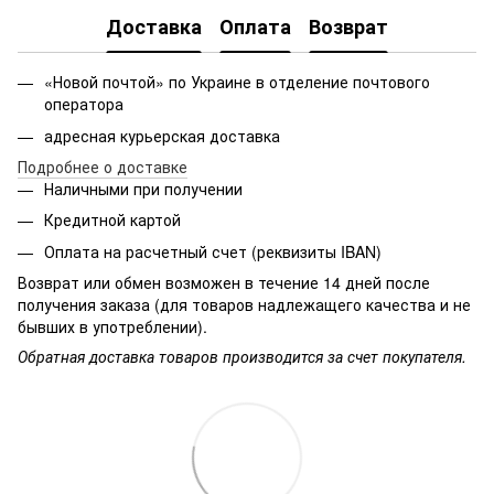
Доставка
Оплата
Возврат
«Новой почтой» по Украине в отделение почтового
оператора
адресная курьерская доставка
Подробнее о доставке
Наличными при получении
Кредитной картой
Оплата на расчетный счет (реквизиты IBAN)
Возврат или обмен возможен в течение 14 дней после
получения заказа (для товаров надлежащего качества и не
бывших в употреблении).
Обратная доставка товаров производится за счет покупателя.