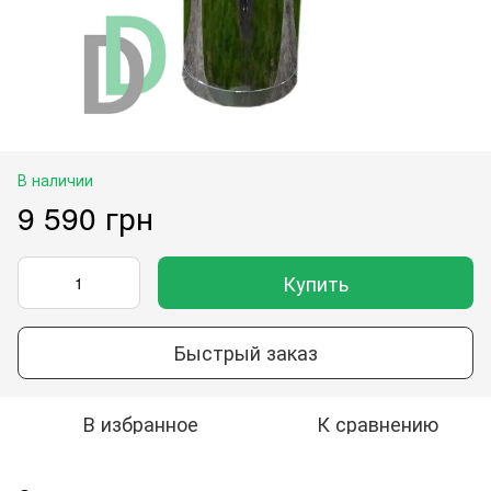
В наличии
9 590 грн
Купить
Быстрый заказ
В избранное
К сравнению