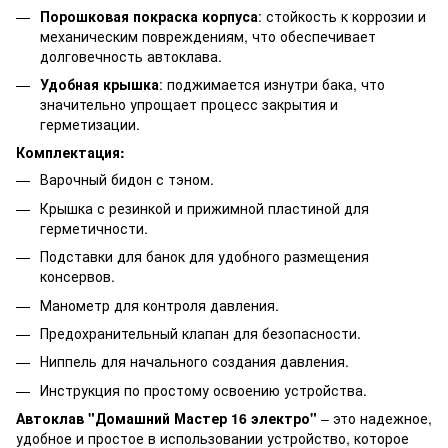
Порошковая покраска корпуса
: стойкость к коррозии и
механическим повреждениям, что обеспечивает
долговечность автоклава.
Удобная крышка
: поджимается изнутри бака, что
значительно упрощает процесс закрытия и
герметизации.
Комплектация:
Варочный бидон с тэном.
Крышка с резинкой и прижимной пластиной для
герметичности.
Подставки для банок для удобного размещения
консервов.
Манометр для контроля давления.
Предохранительный клапан для безопасности.
Ниппель для начального создания давления.
Инструкция по простому освоению устройства.
Автоклав "Домашний Мастер 16 электро"
– это надежное,
удобное и простое в использовании устройство, которое