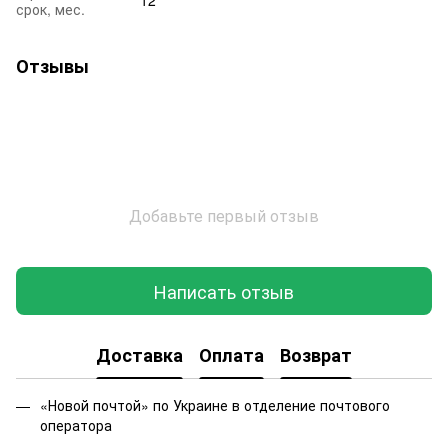
12
срок, мес.
Отзывы
Добавьте первый отзыв
Написать отзыв
Доставка
Оплата
Возврат
«Новой почтой» по Украине в отделение почтового
оператора