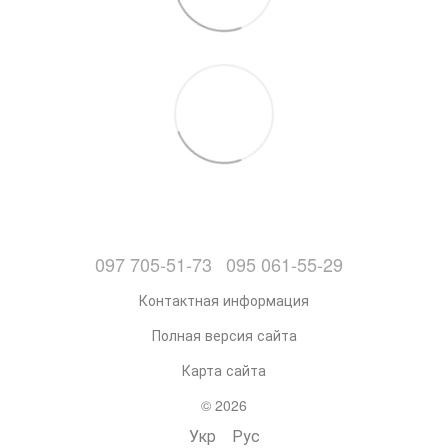
097 705-51-73
095 061-55-29
Контактная информация
Полная версия сайта
Карта сайта
© 2026
Укр
Рус