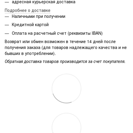
адресная курьерская доставка
Подробнее о доставке
Наличными при получении
Кредитной картой
Оплата на расчетный счет (реквизиты IBAN)
Возврат или обмен возможен в течение 14 дней после
получения заказа (для товаров надлежащего качества и не
бывших в употреблении).
Обратная доставка товаров производится за счет покупателя.