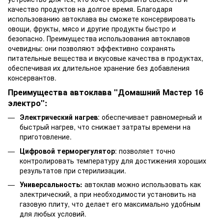
качество продуктов на долгое время. Благодаря
использованию автоклава вы сможете консервировать
овощи, фрукты, мясо и другие продукты быстро и
безопасно. Преимущества использования автоклавов
очевидны: они позволяют эффективно сохранять
питательные вещества и вкусовые качества в продуктах,
обеспечивая их длительное хранение без добавления
консервантов.
Преимущества автоклава "Домашний Мастер 16
электро":
Электрический нагрев
: обеспечивает равномерный и
быстрый нагрев, что снижает затраты времени на
приготовление.
Цифровой терморегулятор
: позволяет точно
контролировать температуру для достижения хороших
результатов при стерилизации.
Универсальность:
автоклав можно использовать как
электрический, а при необходимости установить на
газовую плиту, что делает его максимально удобным
для любых условий.