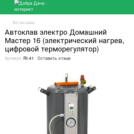
Автоклавы
Автоклав электро Домашний
Мастер 16 (электрический нагрев,
цифровой терморегулятор)
Артикул:
RI-41
Оставить отзыв