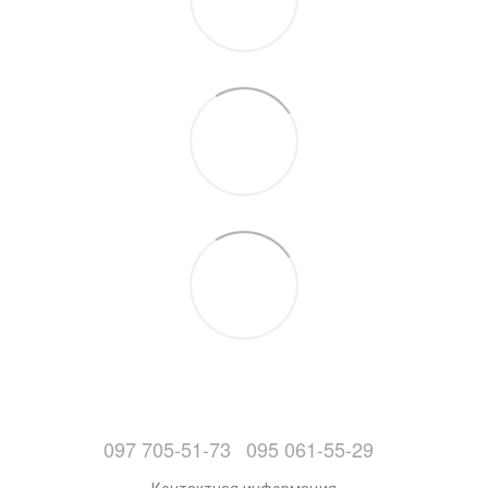
097 705-51-73
095 061-55-29
Контактная информация