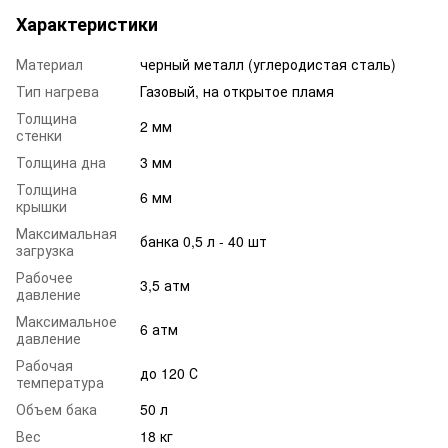
Характеристики
Материал
черный металл (углеродистая сталь)
Тип нагрева
Газовый, на открытое пламя
Толщина
2 мм
стенки
Толщина дна
3 мм
Толщина
6 мм
крышки
Максимальная
банка 0,5 л - 40 шт
загрузка
Рабочее
3,5 атм
давление
Максимальное
6 атм
давление
Рабочая
до 120 С
температура
Объем бака
50 л
Вес
18 кг