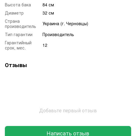
Высота бака
84 см
Диаметр
32 см
Страна
Украина (г. Черновцы)
производитель
Тип гарантии
Производитель
Гарантийный
12
срок, мес.
Отзывы
Добавьте первый отзыв
Написать отзыв