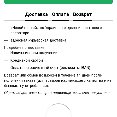
Доставка
Оплата
Возврат
«Новой почтой» по Украине в отделение почтового
оператора
адресная курьерская доставка
Подробнее о доставке
Наличными при получении
Кредитной картой
Оплата на расчетный счет (реквизиты IBAN)
Возврат или обмен возможен в течение 14 дней после
получения заказа (для товаров надлежащего качества и не
бывших в употреблении).
Обратная доставка товаров производится за счет покупателя.