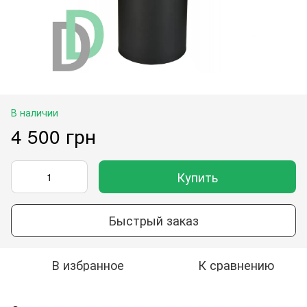
В наличии
4 500 грн
Купить
Быстрый заказ
В избранное
К сравнению