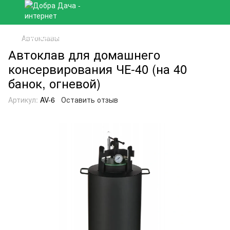
Автоклавы
Автоклав для домашнего
консервирования ЧЕ-40 (на 40
банок, огневой)
Артикул:
AV-6
Оставить отзыв