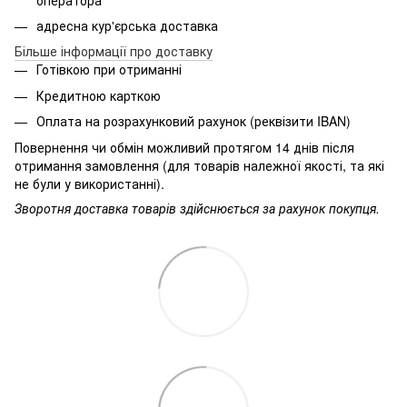
адресна кур'єрська доставка
Більше інформації про доставку
Готівкою при отриманні
Кредитною карткою
Оплата на розрахунковий рахунок (реквізити IBAN)
Повернення чи обмін можливий протягом 14 днів після
отримання замовлення (для товарів належної якості, та які
не були у використанні).
Зворотня доставка товарів здійснюється за рахунок покупця.