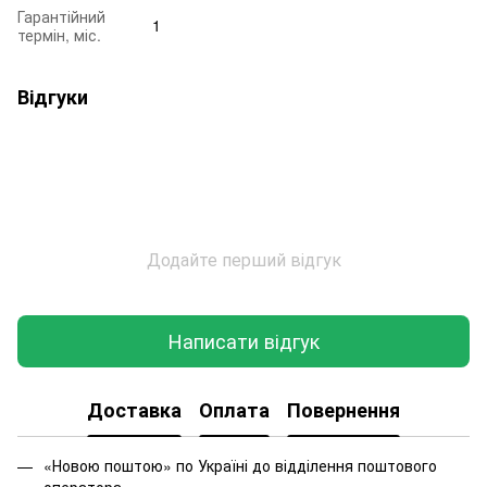
Гарантійний
1
термін, міс.
Відгуки
Додайте перший відгук
Написати відгук
Доставка
Оплата
Повернення
«Новою поштою» по Україні до відділення поштового
оператора