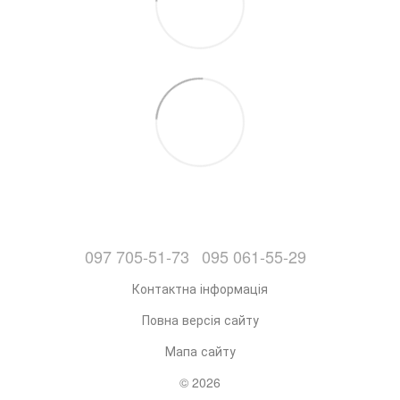
097 705-51-73
095 061-55-29
Контактна інформація
Повна версія сайту
Мапа сайту
© 2026