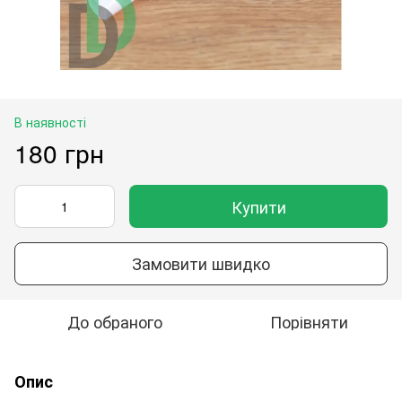
В наявності
180 грн
Купити
Замовити швидко
До обраного
Порівняти
Опис