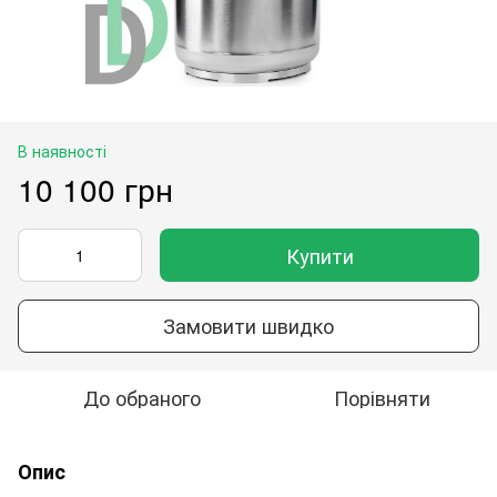
В наявності
10 100 грн
Купити
Замовити швидко
До обраного
Порівняти
Опис