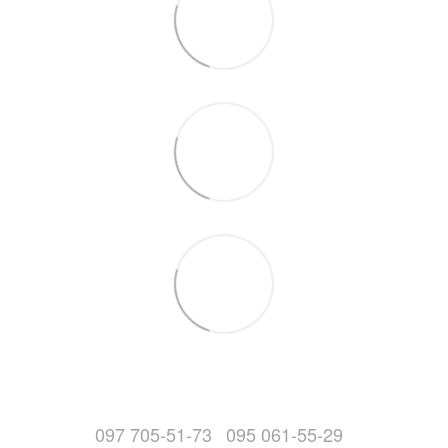
097 705-51-73
095 061-55-29