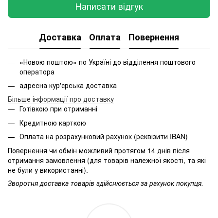
Написати відгук
Доставка
Оплата
Повернення
«Новою поштою» по Україні до відділення поштового
оператора
адресна кур'єрська доставка
Більше інформації про доставку
Готівкою при отриманні
Кредитною карткою
Оплата на розрахунковий рахунок (реквізити IBAN)
Повернення чи обмін можливий протягом 14 днів після
отримання замовлення (для товарів належної якості, та які
не були у використанні).
Зворотня доставка товарів здійснюється за рахунок покупця.