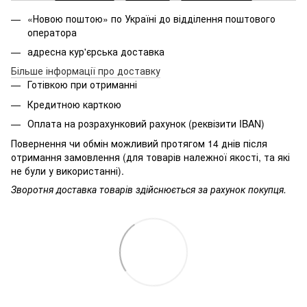
«Новою поштою» по Україні до відділення поштового
оператора
адресна кур'єрська доставка
Більше інформації про доставку
Готівкою при отриманні
Кредитною карткою
Оплата на розрахунковий рахунок (реквізити IBAN)
Повернення чи обмін можливий протягом 14 днів після
отримання замовлення (для товарів належної якості, та які
не були у використанні).
Зворотня доставка товарів здійснюється за рахунок покупця.