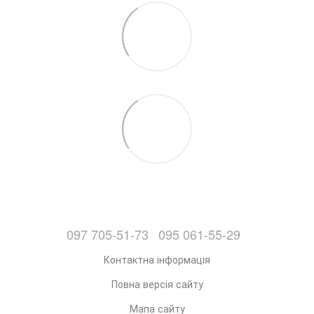
097 705-51-73
095 061-55-29
Контактна інформація
Повна версія сайту
Мапа сайту