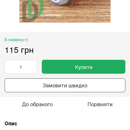
В наявності
115 грн
Купити
Замовити швидко
До обраного
Порівняти
Опис