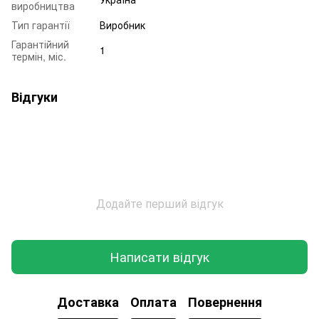
виробництва
Тип гарантії
Виробник
Гарантійний
1
термін, міс.
Відгуки
Додайте перший відгук
Написати відгук
Доставка
Оплата
Повернення